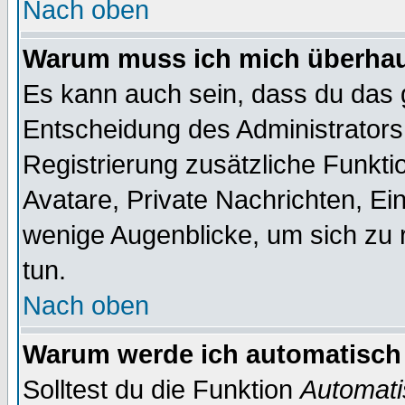
Nach oben
Warum muss ich mich überhaup
Es kann auch sein, dass du das g
Entscheidung des Administrators.
Registrierung zusätzliche Funktio
Avatare, Private Nachrichten, Ein
wenige Augenblicke, um sich zu re
tun.
Nach oben
Warum werde ich automatisch
Solltest du die Funktion
Automati