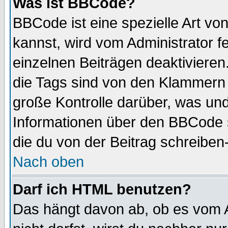
Was ist BBCode?
BBCode ist eine spezielle Art 
kannst, wird vom Administrator f
einzelnen Beiträgen deaktivieren
die Tags sind von den Klammern [
große Kontrolle darüber, was und
Informationen über den BBCode so
die du von der Beitrag schreiben
Nach oben
Darf ich HTML benutzen?
Das hängt davon ab, ob es vom Ad