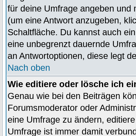
für deine Umfrage angeben und 
(um eine Antwort anzugeben, kli
Schaltfläche. Du kannst auch ein 
eine unbegrenzt dauernde Umfrag
an Antwortoptionen, diese legt de
Nach oben
Wie editiere oder lösche ich 
Genau wie bei den Beiträgen kö
Forumsmoderator oder Administra
eine Umfrage zu ändern, editiere
Umfrage ist immer damit verbun