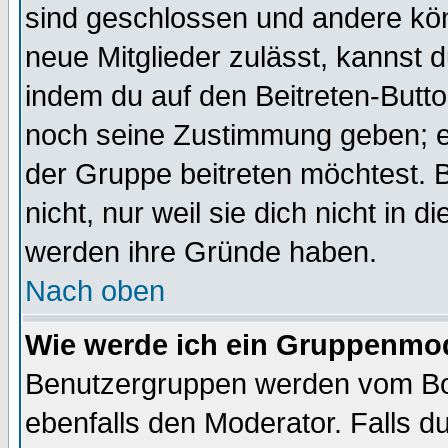
sind geschlossen und andere kön
neue Mitglieder zulässt, kannst d
indem du auf den Beitreten-Butt
noch seine Zustimmung geben; e
der Gruppe beitreten möchtest. 
nicht, nur weil sie dich nicht in
werden ihre Gründe haben.
Nach oben
Wie werde ich ein Gruppenmo
Benutzergruppen werden vom Boar
ebenfalls den Moderator. Falls du 