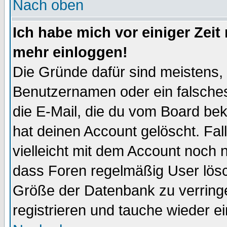
Nach oben
Ich habe mich vor einiger Zeit 
mehr einloggen!
Die Gründe dafür sind meistens,
Benutzernamen oder ein falsche
die E-Mail, die du vom Board be
hat deinen Account gelöscht. Falls
vielleicht mit dem Account noch n
dass Foren regelmäßig User lösc
Größe der Datenbank zu verringe
registrieren und tauche wieder ei