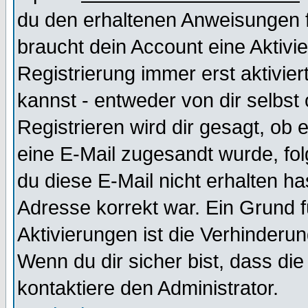
du den erhaltenen Anweisungen fol
braucht dein Account eine Aktivi
Registrierung immer erst aktivie
kannst - entweder von dir selbst
Registrieren wird dir gesagt, ob e
eine E-Mail zugesandt wurde, fol
du diese E-Mail nicht erhalten ha
Adresse korrekt war. Ein Grund 
Aktivierungen ist die Verhinder
Wenn du dir sicher bist, dass die
kontaktiere den Administrator.