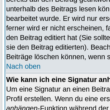
unterhalb des Beitrags lesen könn
bearbeitet wurde. Er wird nur er
ferner wird er nicht erscheinen, 
den Beitrag editiert hat (Sie sol
sie den Beitrag editierten). Bea
Beiträge löschen können, wenn s
Nach oben
Wie kann ich eine Signatur a
Um eine Signatur an einen Beitr
Profil erstellen. Wenn du eine erst
anhängen
-Funktion während der 