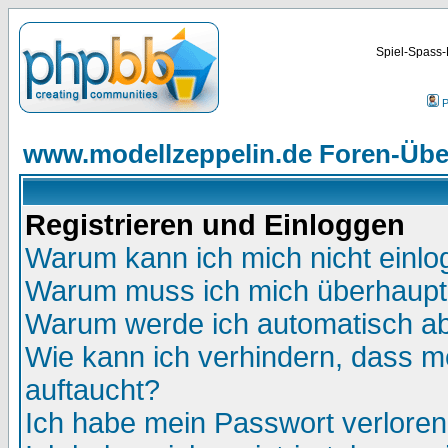
Spiel-Spass-
P
www.modellzeppelin.de Foren-Übe
Registrieren und Einloggen
Warum kann ich mich nicht einl
Warum muss ich mich überhaupt 
Warum werde ich automatisch a
Wie kann ich verhindern, dass me
auftaucht?
Ich habe mein Passwort verloren