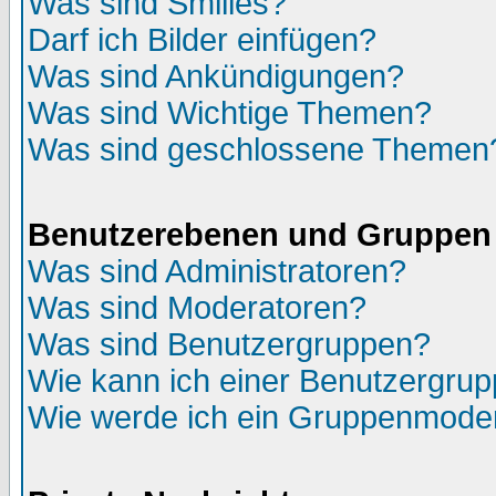
Was sind Smilies?
Darf ich Bilder einfügen?
Was sind Ankündigungen?
Was sind Wichtige Themen?
Was sind geschlossene Themen
Benutzerebenen und Gruppen
Was sind Administratoren?
Was sind Moderatoren?
Was sind Benutzergruppen?
Wie kann ich einer Benutzergrup
Wie werde ich ein Gruppenmode