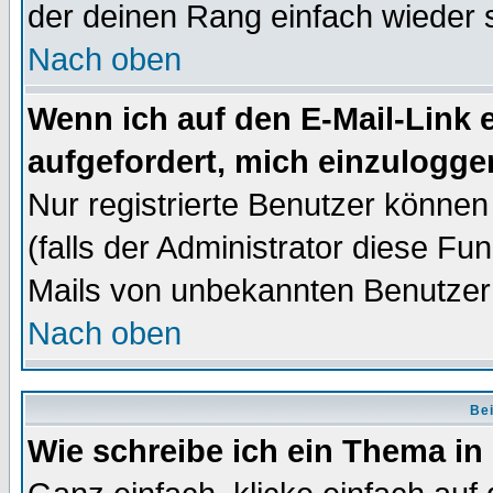
der deinen Rang einfach wieder 
Nach oben
Wenn ich auf den E-Mail-Link e
aufgefordert, mich einzulogge
Nur registrierte Benutzer könne
(falls der Administrator diese Fu
Mails von unbekannten Benutzer
Nach oben
Bei
Wie schreibe ich ein Thema in