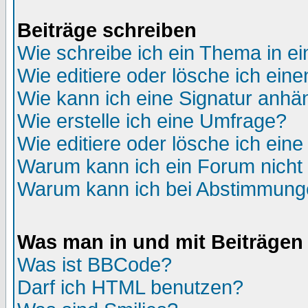
Beiträge schreiben
Wie schreibe ich ein Thema in e
Wie editiere oder lösche ich eine
Wie kann ich eine Signatur anh
Wie erstelle ich eine Umfrage?
Wie editiere oder lösche ich ein
Warum kann ich ein Forum nicht 
Warum kann ich bei Abstimmung
Was man in und mit Beiträgen
Was ist BBCode?
Darf ich HTML benutzen?