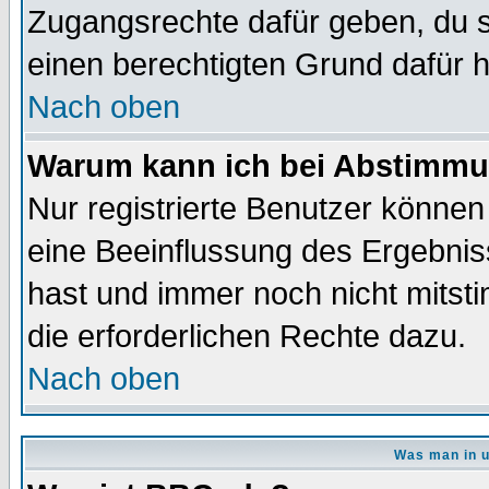
Zugangsrechte dafür geben, du so
einen berechtigten Grund dafür h
Nach oben
Warum kann ich bei Abstimmu
Nur registrierte Benutzer könne
eine Beeinflussung des Ergebnisse
hast und immer noch nicht mitsti
die erforderlichen Rechte dazu.
Nach oben
Was man in u