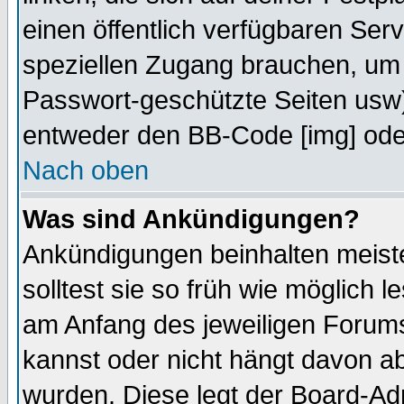
einen öffentlich verfügbaren Serv
speziellen Zugang brauchen, um 
Passwort-geschützte Seiten usw
entweder den BB-Code [img] oder
Nach oben
Was sind Ankündigungen?
Ankündigungen beinhalten meiste
solltest sie so früh wie möglich
am Anfang des jeweiligen Forum
kannst oder nicht hängt davon ab
wurden. Diese legt der Board-Adm