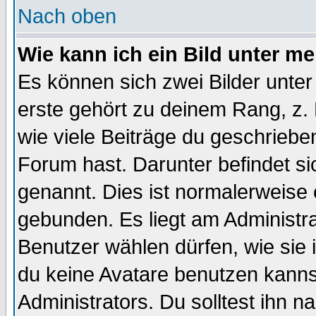
Nach oben
Wie kann ich ein Bild unter 
Es können sich zwei Bilder unt
erste gehört zu deinem Rang, z. 
wie viele Beiträge du geschriebe
Forum hast. Darunter befindet sic
genannt. Dies ist normalerweise
gebunden. Es liegt am Administra
Benutzer wählen dürfen, wie sie
du keine Avatare benutzen kanns
Administrators. Du solltest ihn 