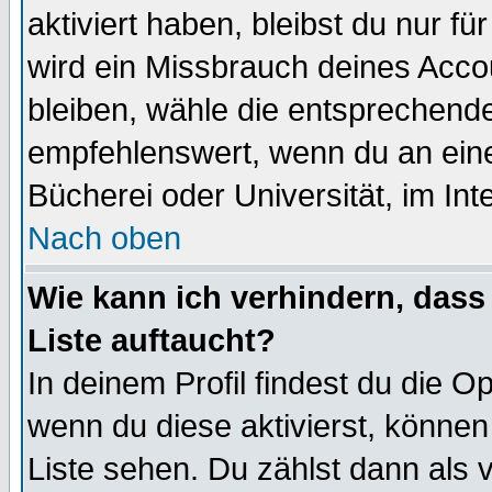
aktiviert haben, bleibst du nur f
wird ein Missbrauch deines Acco
bleiben, wähle die entsprechende
empfehlenswert, wenn du an einem
Bücherei oder Universität, im Int
Nach oben
Wie kann ich verhindern, dass 
Liste auftaucht?
In deinem Profil findest du die O
wenn du diese aktivierst, können
Liste sehen. Du zählst dann als 