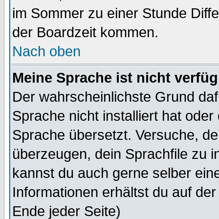
im Sommer zu einer Stunde Diff
der Boardzeit kommen.
Nach oben
Meine Sprache ist nicht verfüg
Der wahrscheinlichste Grund dafü
Sprache nicht installiert hat ode
Sprache übersetzt. Versuche, de
überzeugen, dein Sprachfile zu inst
kannst du auch gerne selber ein
Informationen erhältst du auf de
Ende jeder Seite)