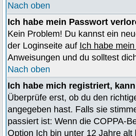
Nach oben
Ich habe mein Passwort verlor
Kein Problem! Du kannst ein neu
der Loginseite auf
Ich habe mein
Anweisungen und du solltest dic
Nach oben
Ich habe mich registriert, kan
Überprüfe erst, ob du den richt
angegeben hast. Falls sie stimme
passiert ist: Wenn die COPPA-Be
Option
Ich bin unter 12 Jahre alt