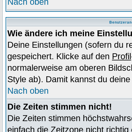
Nach oben
Benutzeran
Wie ändere ich meine Einstel
Deine Einstellungen (sofern du re
gespeichert. Klicke auf den
Profil
normalerweise am oberen Bildsc
Style ab). Damit kannst du deine
Nach oben
Die Zeiten stimmen nicht!
Die Zeiten stimmen höchstwahrsc
einfach die Zeitzone nicht richtig 