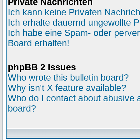
Private Nachrichten
Ich kann keine Privaten Nachric
Ich erhalte dauernd ungewollte P
Ich habe eine Spam- oder perve
Board erhalten!
phpBB 2 Issues
Who wrote this bulletin board?
Why isn't X feature available?
Who do I contact about abusive an
board?