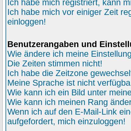
Ich habe mich registriert, kann m
Ich habe mich vor einiger Zeit re
einloggen!
Benutzerangaben und Einstel
Wie ändere ich meine Einstellun
Die Zeiten stimmen nicht!
Ich habe die Zeitzone gewechselt
Meine Sprache ist nicht verfügba
Wie kann ich ein Bild unter me
Wie kann ich meinen Rang ände
Wenn ich auf den E-Mail-Link ein
aufgefordert, mich einzuloggen!