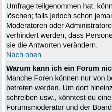
Umfrage teilgenommen hat, könn
löschen; falls jedoch schon jema
Moderatoren oder Administratoren
verhindert werden, dass Persone
sie die Antworten verändern.
Nach oben
Warum kann ich ein Forum nic
Manche Foren können nur von b
betreten werden. Um dort hinein
schreiben usw., könntest du eine
Forumsmoderator und der Boarda