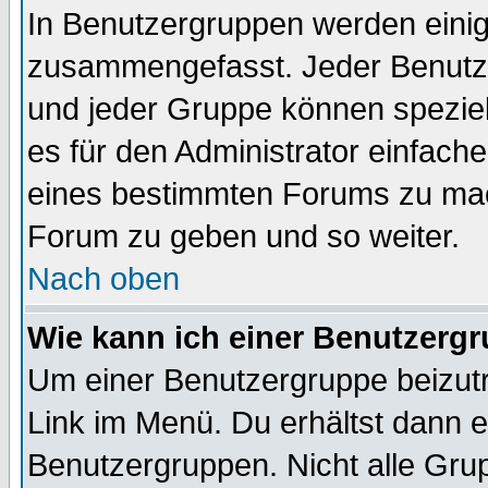
In Benutzergruppen werden einig
zusammengefasst. Jeder Benutz
und jeder Gruppe können speziell
es für den Administrator einfac
eines bestimmten Forums zu mach
Forum zu geben und so weiter.
Nach oben
Wie kann ich einer Benutzergr
Um einer Benutzergruppe beizutr
Link im Menü. Du erhältst dann e
Benutzergruppen. Nicht alle Gr