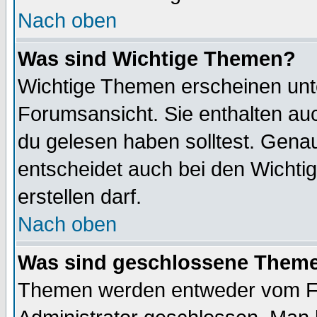
Nach oben
Was sind Wichtige Themen?
Wichtige Themen erscheinen unt
Forumsansicht. Sie enthalten auc
du gelesen haben solltest. Gena
entscheidet auch bei den Wichti
erstellen darf.
Nach oben
Was sind geschlossene Them
Themen werden entweder vom F