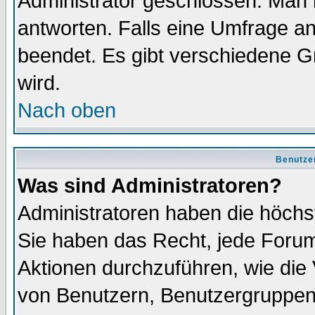
Administrator geschlossen. Man 
antworten. Falls eine Umfrage a
beendet. Es gibt verschiedene 
wird.
Nach oben
Benutze
Was sind Administratoren?
Administratoren haben die höch
Sie haben das Recht, jede Forum
Aktionen durchzuführen, wie di
von Benutzern, Benutzergruppen