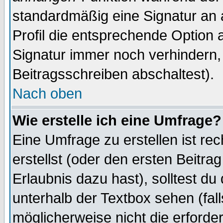
standardmäßig eine Signatur an 
Profil die entsprechende Option 
Signatur immer noch verhindern,
Beitragsschreiben abschaltest).
Nach oben
Wie erstelle ich eine Umfrage?
Eine Umfrage zu erstellen ist r
erstellst (oder den ersten Beitra
Erlaubnis dazu hast), solltest du
unterhalb der Textbox sehen (fall
möglicherweise nicht die erforder