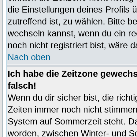
die Einstellungen deines Profils 
zutreffend ist, zu wählen. Bitte 
wechseln kannst, wenn du ein regis
noch nicht registriert bist, wäre 
Nach oben
Ich habe die Zeitzone gewechs
falsch!
Wenn du dir sicher bist, die rich
Zeiten immer noch nicht stimmen
System auf Sommerzeit steht. Da
worden, zwischen Winter- und S