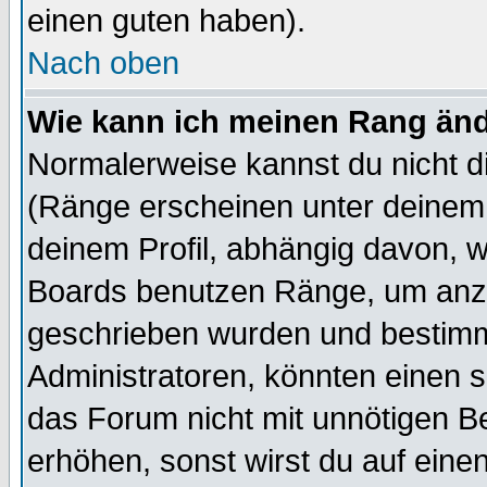
einen guten haben).
Nach oben
Wie kann ich meinen Rang än
Normalerweise kannst du nicht d
(Ränge erscheinen unter deine
deinem Profil, abhängig davon, w
Boards benutzen Ränge, um anzu
geschrieben wurden und bestimm
Administratoren, könnten einen s
das Forum nicht mit unnötigen B
erhöhen, sonst wirst du auf einen