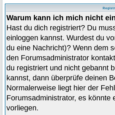
Regist
Warum kann ich mich nicht ei
Hast du dich registriert? Du muss
einloggen kannst. Wurdest du vo
du eine Nachricht)? Wenn dem so
den Forumsadministrator kontakt
du registriert und nicht gebannt 
kannst, dann überprüfe deinen 
Normalerweise liegt hier der Fehle
Forumsadministrator, es könnte e
vorliegen.