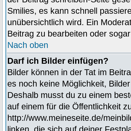
Smilies, es kann schnell passiere
unübersichtlich wird. Ein Modera
Beitrag zu bearbeiten oder sogar
Nach oben
Darf ich Bilder einfügen?
Bilder können in der Tat im Beitr
es noch keine Möglichkeit, Bilde
Deshalb musst du zu einem beste
auf einem für die Öffentlichkeit 
http://www.meineseite.de/meinbil
linken, die sich auf deiner Festp