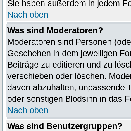
Sie haben außerdem in jedem Fo
Nach oben
Was sind Moderatoren?
Moderatoren sind Personen (oder
Geschehen in dem jeweiligen For
Beiträge zu editieren und zu lös
verschieben oder löschen. Mode
davon abzuhalten, unpassende T
oder sonstigen Blödsinn in das 
Nach oben
Was sind Benutzergruppen?