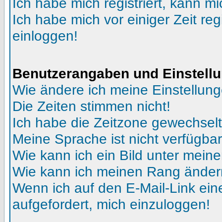
Ich habe mich registriert, kann mi
Ich habe mich vor einiger Zeit reg
einloggen!
Benutzerangaben und Einstell
Wie ändere ich meine Einstellun
Die Zeiten stimmen nicht!
Ich habe die Zeitzone gewechselt 
Meine Sprache ist nicht verfügbar
Wie kann ich ein Bild unter me
Wie kann ich meinen Rang ände
Wenn ich auf den E-Mail-Link ein
aufgefordert, mich einzuloggen!