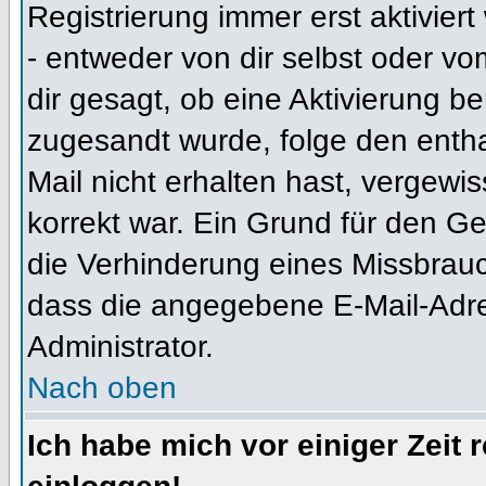
Registrierung immer erst aktivier
- entweder von dir selbst oder vo
dir gesagt, ob eine Aktivierung ben
zugesandt wurde, folge den entha
Mail nicht erhalten hast, vergewi
korrekt war. Ein Grund für den G
die Verhinderung eines Missbrauc
dass die angegebene E-Mail-Adress
Administrator.
Nach oben
Ich habe mich vor einiger Zeit 