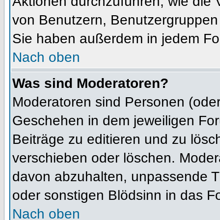
Aktionen durchzuführen, wie die
von Benutzern, Benutzergruppen 
Sie haben außerdem in jedem For
Nach oben
Was sind Moderatoren?
Moderatoren sind Personen (oder 
Geschehen in dem jeweiligen For
Beiträge zu editieren und zu lös
verschieben oder löschen. Moder
davon abzuhalten, unpassende Th
oder sonstigen Blödsinn in das F
Nach oben