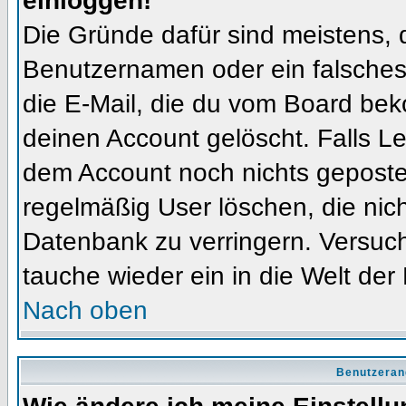
einloggen!
Die Gründe dafür sind meistens, 
Benutzernamen oder ein falsches
die E-Mail, die du vom Board bek
deinen Account gelöscht. Falls Letz
dem Account noch nichts gepostet
regelmäßig User löschen, die nic
Datenbank zu verringern. Versuch
tauche wieder ein in die Welt der
Nach oben
Benutzeran