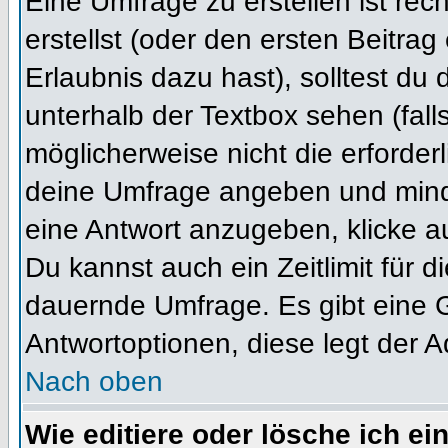
Eine Umfrage zu erstellen ist re
erstellst (oder den ersten Beitrag
Erlaubnis dazu hast), solltest du 
unterhalb der Textbox sehen (fall
möglicherweise nicht die erforderl
deine Umfrage angeben und mind
eine Antwort anzugeben, klicke a
Du kannst auch ein Zeitlimit für 
dauernde Umfrage. Es gibt eine 
Antwortoptionen, diese legt der Ad
Nach oben
Wie editiere oder lösche ich e