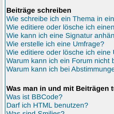
Beiträge schreiben
Wie schreibe ich ein Thema in e
Wie editiere oder lösche ich eine
Wie kann ich eine Signatur anhä
Wie erstelle ich eine Umfrage?
Wie editiere oder lösche ich ein
Warum kann ich ein Forum nicht 
Warum kann ich bei Abstimmunge
Was man in und mit Beiträgen 
Was ist BBCode?
Darf ich HTML benutzen?
Was sind Smilies?