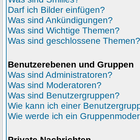
Darf ich Bilder einfügen?
Was sind Ankündigungen?
Was sind Wichtige Themen?
Was sind geschlossene Themen
Benutzerebenen und Gruppen
Was sind Administratoren?
Was sind Moderatoren?
Was sind Benutzergruppen?
Wie kann ich einer Benutzergrupp
Wie werde ich ein Gruppenmoder
Private Nachrichten