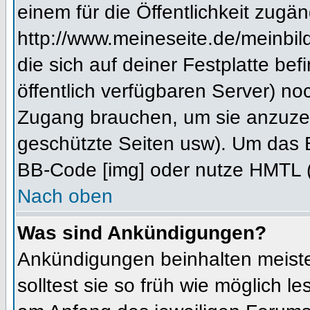
einem für die Öffentlichkeit zugän
http://www.meineseite.de/meinbild
die sich auf deiner Festplatte be
öffentlich verfügbaren Server) noc
Zugang brauchen, um sie anzuzei
geschützte Seiten usw). Um das 
BB-Code [img] oder nutze HMTL (s
Nach oben
Was sind Ankündigungen?
Ankündigungen beinhalten meiste
solltest sie so früh wie möglich