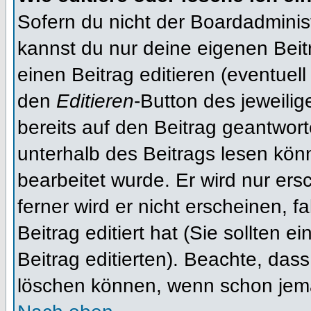
Sofern du nicht der Boardadminis
kannst du nur deine eigenen Beit
einen Beitrag editieren (eventuell
den
Editieren
-Button des jeweilig
bereits auf den Beitrag geantwort
unterhalb des Beitrags lesen könn
bearbeitet wurde. Er wird nur er
ferner wird er nicht erscheinen, f
Beitrag editiert hat (Sie sollten 
Beitrag editierten). Beachte, das
löschen können, wenn schon jema