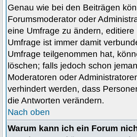
Genau wie bei den Beiträgen kön
Forumsmoderator oder Administrat
eine Umfrage zu ändern, editiere
Umfrage ist immer damit verbund
Umfrage teilgenommen hat, könne
löschen; falls jedoch schon jema
Moderatoren oder Administratoren 
verhindert werden, dass Personen
die Antworten verändern.
Nach oben
Warum kann ich ein Forum nich