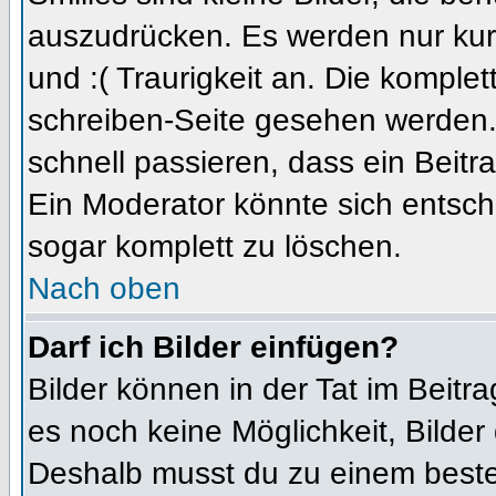
auszudrücken. Es werden nur kurz
und :( Traurigkeit an. Die komplet
schreiben-Seite gesehen werden. 
schnell passieren, dass ein Beitra
Ein Moderator könnte sich entsch
sogar komplett zu löschen.
Nach oben
Darf ich Bilder einfügen?
Bilder können in der Tat im Beitra
es noch keine Möglichkeit, Bilder
Deshalb musst du zu einem besteh