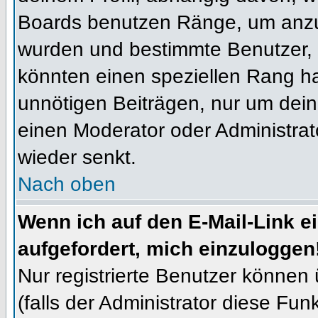
Boards benutzen Ränge, um anzuz
wurden und bestimmte Benutzer, 
könnten einen speziellen Rang ha
unnötigen Beiträgen, nur um dein
einen Moderator oder Administrat
wieder senkt.
Nach oben
Wenn ich auf den E-Mail-Link e
aufgefordert, mich einzuloggen
Nur registrierte Benutzer können
(falls der Administrator diese Fun