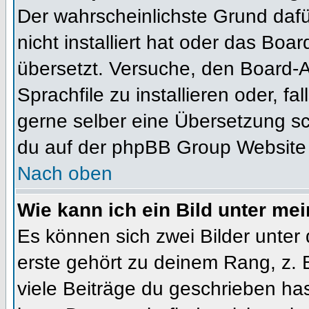
Der wahrscheinlichste Grund dafür
nicht installiert hat oder das Bo
übersetzt. Versuche, den Board-
Sprachfile zu installieren oder, fal
gerne selber eine Übersetzung sc
du auf der phpBB Group Website (
Nach oben
Wie kann ich ein Bild unter m
Es können sich zwei Bilder unte
erste gehört zu deinem Rang, z. 
viele Beiträge du geschrieben ha