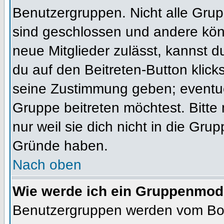
Benutzergruppen. Nicht alle Gr
sind geschlossen und andere könn
neue Mitglieder zulässt, kannst d
du auf den Beitreten-Button kli
seine Zustimmung geben; eventue
Gruppe beitreten möchtest. Bitte
nur weil sie dich nicht in die Gr
Gründe haben.
Nach oben
Wie werde ich ein Gruppenmod
Benutzergruppen werden vom Board