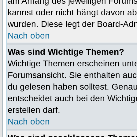
am Anfang des jeweiligen Forum
kannst oder nicht hängt davon ab
wurden. Diese legt der Board-Admi
Nach oben
Was sind Wichtige Themen?
Wichtige Themen erscheinen unte
Forumsansicht. Sie enthalten auc
du gelesen haben solltest. Gena
entscheidet auch bei den Wichtig
erstellen darf.
Nach oben