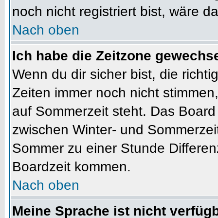
noch nicht registriert bist, wäre d
Nach oben
Ich habe die Zeitzone gewechsel
Wenn du dir sicher bist, die rich
Zeiten immer noch nicht stimmen
auf Sommerzeit steht. Das Board 
zwischen Winter- und Sommerzeit
Sommer zu einer Stunde Differen
Boardzeit kommen.
Nach oben
Meine Sprache ist nicht verfügb