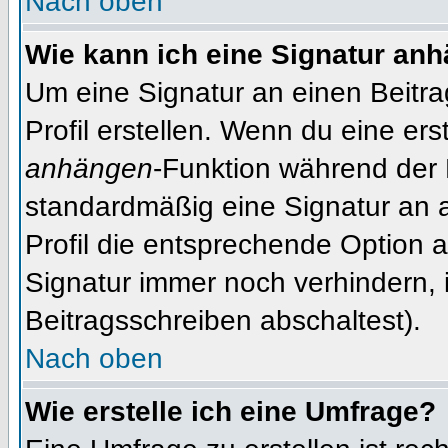
Nach oben
Wie kann ich eine Signatur an
Um eine Signatur an einen Beitr
Profil erstellen. Wenn du eine erst
anhängen
-Funktion während der 
standardmäßig eine Signatur an 
Profil die entsprechende Option 
Signatur immer noch verhindern, 
Beitragsschreiben abschaltest).
Nach oben
Wie erstelle ich eine Umfrage?