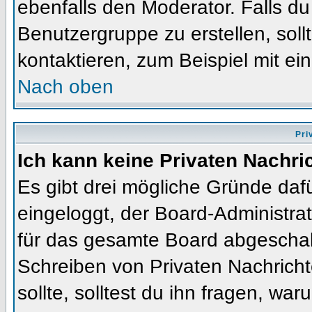
ebenfalls den Moderator. Falls du 
Benutzergruppe zu erstellen, soll
kontaktieren, zum Beispiel mit ein
Nach oben
Pri
Ich kann keine Privaten Nachri
Es gibt drei mögliche Gründe dafür
eingeloggt, der Board-Administra
für das gesamte Board abgeschalt
Schreiben von Privaten Nachrichte
sollte, solltest du ihn fragen, war