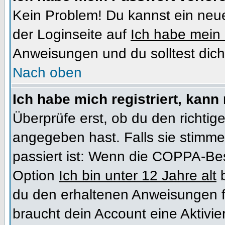
Kein Problem! Du kannst ein neue
der Loginseite auf
Ich habe mein
Anweisungen und du solltest dich
Nach oben
Ich habe mich registriert, kann
Überprüfe erst, ob du den richt
angegeben hast. Falls sie stimme
passiert ist: Wenn die COPPA-Bes
Option
Ich bin unter 12 Jahre alt
b
du den erhaltenen Anweisungen folg
braucht dein Account eine Aktivi