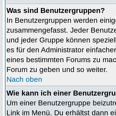
Was sind Benutzergruppen?
In Benutzergruppen werden einig
zusammengefasst. Jeder Benutz
und jeder Gruppe können speziell
es für den Administrator einfach
eines bestimmten Forums zu mach
Forum zu geben und so weiter.
Nach oben
Wie kann ich einer Benutzergru
Um einer Benutzergruppe beizutr
Link im Menü. Du erhältst dann ei