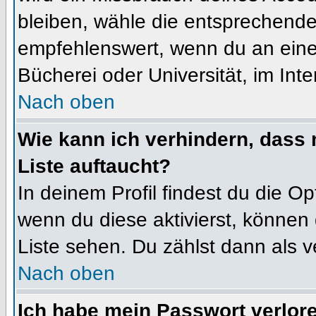
bleiben, wähle die entsprechende 
empfehlenswert, wenn du an einem
Bücherei oder Universität, im Int
Nach oben
Wie kann ich verhindern, dass m
Liste auftaucht?
In deinem Profil findest du die O
wenn du diese aktivierst, können 
Liste sehen. Du zählst dann als v
Nach oben
Ich habe mein Passwort verlor