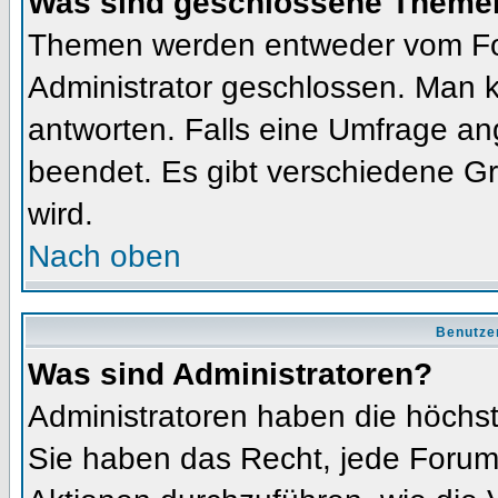
Was sind geschlossene Theme
Themen werden entweder vom Fo
Administrator geschlossen. Man k
antworten. Falls eine Umfrage an
beendet. Es gibt verschiedene 
wird.
Nach oben
Benutze
Was sind Administratoren?
Administratoren haben die höchs
Sie haben das Recht, jede Forums