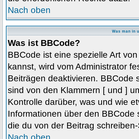
Nach oben
Was man in u
Was ist BBCode?
BBCode ist eine spezielle Art 
kannst, wird vom Administrator fe
Beiträgen deaktivieren. BBCode s
sind von den Klammern [ und ] um
Kontrolle darüber, was und wie et
Informationen über den BBCode so
die du von der Beitrag schreiben-
Nach oben