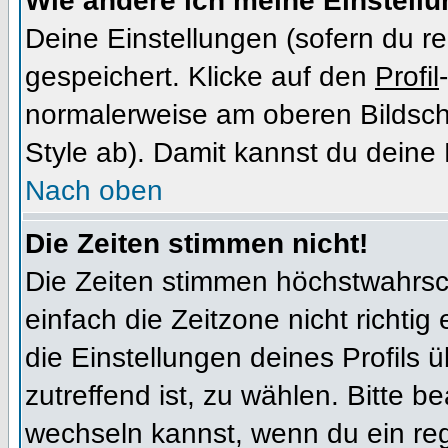
Wie ändere ich meine Einstell
Deine Einstellungen (sofern du re
gespeichert. Klicke auf den
Profil
normalerweise am oberen Bildsch
Style ab). Damit kannst du deine
Nach oben
Die Zeiten stimmen nicht!
Die Zeiten stimmen höchstwahrsch
einfach die Zeitzone nicht richtig e
die Einstellungen deines Profils ü
zutreffend ist, zu wählen. Bitte b
wechseln kannst, wenn du ein regis