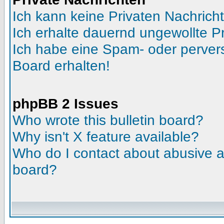
Ich kann keine Privaten Nachrich
Ich erhalte dauernd ungewollte Pr
Ich habe eine Spam- oder perve
Board erhalten!
phpBB 2 Issues
Who wrote this bulletin board?
Why isn't X feature available?
Who do I contact about abusive an
board?