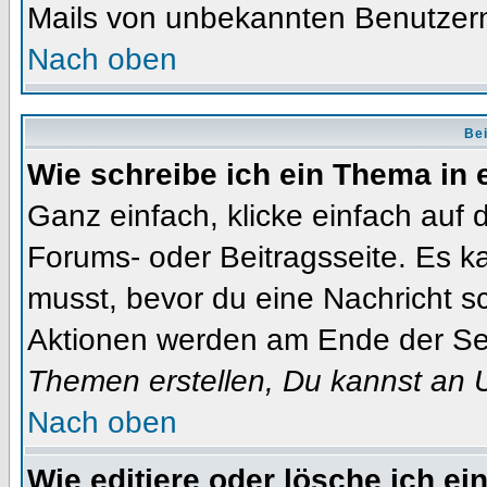
Mails von unbekannten Benutzer
Nach oben
Bei
Wie schreibe ich ein Thema in
Ganz einfach, klicke einfach auf
Forums- oder Beitragsseite. Es ka
musst, bevor du eine Nachricht s
Aktionen werden am Ende der Seit
Themen erstellen, Du kannst an 
Nach oben
Wie editiere oder lösche ich ei