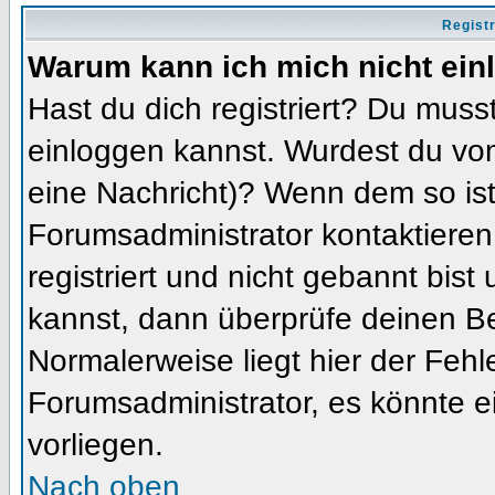
Regist
Warum kann ich mich nicht ein
Hast du dich registriert? Du musst
einloggen kannst. Wurdest du vom
eine Nachricht)? Wenn dem so ist
Forumsadministrator kontaktieren
registriert und nicht gebannt bis
kannst, dann überprüfe deinen 
Normalerweise liegt hier der Fehler
Forumsadministrator, es könnte e
vorliegen.
Nach oben