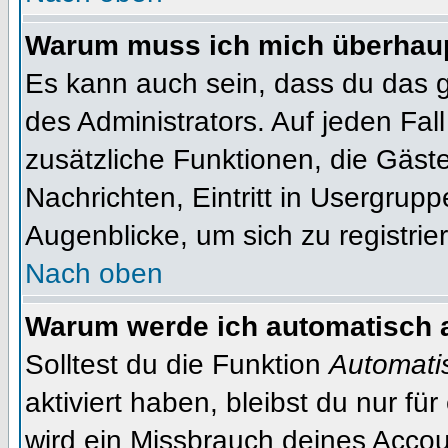
Warum muss ich mich überhaupt
Es kann auch sein, dass du das g
des Administrators. Auf jeden Fall
zusätzliche Funktionen, die Gäste
Nachrichten, Eintritt in Usergrup
Augenblicke, um sich zu registrier
Nach oben
Warum werde ich automatisch 
Solltest du die Funktion
Automati
aktiviert haben, bleibst du nur fü
wird ein Missbrauch deines Accou