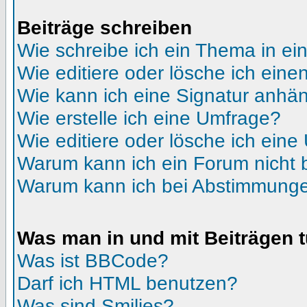
Beiträge schreiben
Wie schreibe ich ein Thema in e
Wie editiere oder lösche ich eine
Wie kann ich eine Signatur anhä
Wie erstelle ich eine Umfrage?
Wie editiere oder lösche ich ein
Warum kann ich ein Forum nicht 
Warum kann ich bei Abstimmunge
Was man in und mit Beiträgen 
Was ist BBCode?
Darf ich HTML benutzen?
Was sind Smilies?