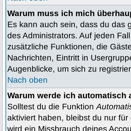
Warum muss ich mich überhaupt
Es kann auch sein, dass du das g
des Administrators. Auf jeden Fall
zusätzliche Funktionen, die Gäste
Nachrichten, Eintritt in Usergrup
Augenblicke, um sich zu registrier
Nach oben
Warum werde ich automatisch 
Solltest du die Funktion
Automati
aktiviert haben, bleibst du nur fü
wird ein Missbrauch deines Accou