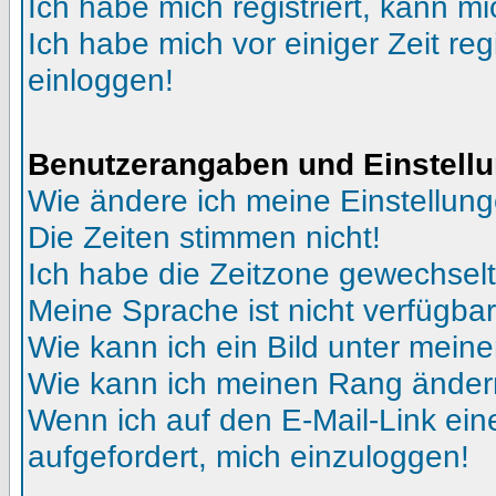
Ich habe mich registriert, kann mi
Ich habe mich vor einiger Zeit reg
einloggen!
Benutzerangaben und Einstell
Wie ändere ich meine Einstellun
Die Zeiten stimmen nicht!
Ich habe die Zeitzone gewechselt 
Meine Sprache ist nicht verfügbar
Wie kann ich ein Bild unter me
Wie kann ich meinen Rang ände
Wenn ich auf den E-Mail-Link ein
aufgefordert, mich einzuloggen!