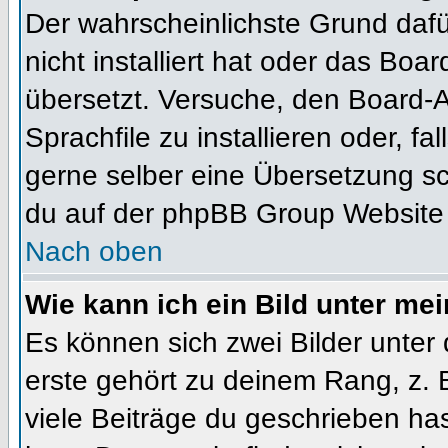
Der wahrscheinlichste Grund dafür
nicht installiert hat oder das Bo
übersetzt. Versuche, den Board-
Sprachfile zu installieren oder, fal
gerne selber eine Übersetzung sc
du auf der phpBB Group Website (
Nach oben
Wie kann ich ein Bild unter m
Es können sich zwei Bilder unte
erste gehört zu deinem Rang, z. 
viele Beiträge du geschrieben ha