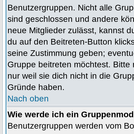
Benutzergruppen. Nicht alle Gr
sind geschlossen und andere könn
neue Mitglieder zulässt, kannst d
du auf den Beitreten-Button kli
seine Zustimmung geben; eventue
Gruppe beitreten möchtest. Bitte
nur weil sie dich nicht in die Gr
Gründe haben.
Nach oben
Wie werde ich ein Gruppenmod
Benutzergruppen werden vom Board