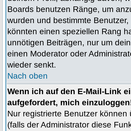
Boards benutzen Ränge, um anzuz
wurden und bestimmte Benutzer, 
könnten einen speziellen Rang ha
unnötigen Beiträgen, nur um dein
einen Moderator oder Administrat
wieder senkt.
Nach oben
Wenn ich auf den E-Mail-Link e
aufgefordert, mich einzuloggen
Nur registrierte Benutzer können
(falls der Administrator diese Fun