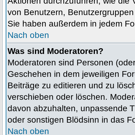
Aktionen durchzuführen, wie die
von Benutzern, Benutzergruppen 
Sie haben außerdem in jedem For
Nach oben
Was sind Moderatoren?
Moderatoren sind Personen (oder 
Geschehen in dem jeweiligen For
Beiträge zu editieren und zu lös
verschieben oder löschen. Moder
davon abzuhalten, unpassende Th
oder sonstigen Blödsinn in das F
Nach oben