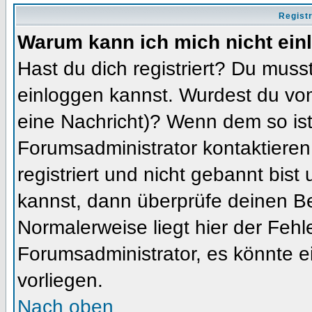
Regist
Warum kann ich mich nicht ein
Hast du dich registriert? Du musst
einloggen kannst. Wurdest du vom
eine Nachricht)? Wenn dem so ist
Forumsadministrator kontaktieren
registriert und nicht gebannt bis
kannst, dann überprüfe deinen 
Normalerweise liegt hier der Fehler
Forumsadministrator, es könnte e
vorliegen.
Nach oben