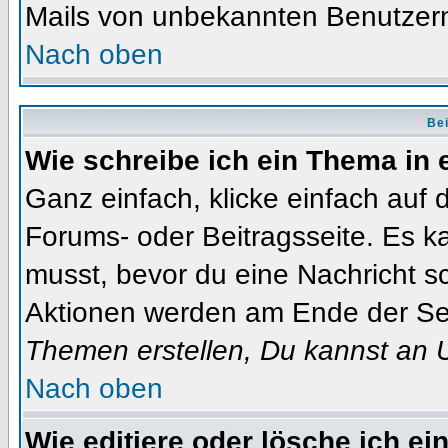
Mails von unbekannten Benutzer
Nach oben
Bei
Wie schreibe ich ein Thema in
Ganz einfach, klicke einfach auf
Forums- oder Beitragsseite. Es ka
musst, bevor du eine Nachricht s
Aktionen werden am Ende der Seit
Themen erstellen, Du kannst an 
Nach oben
Wie editiere oder lösche ich ei