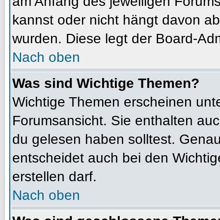
am Anfang des jeweiligen Forum
kannst oder nicht hängt davon ab
wurden. Diese legt der Board-Admi
Nach oben
Was sind Wichtige Themen?
Wichtige Themen erscheinen unte
Forumsansicht. Sie enthalten auc
du gelesen haben solltest. Gena
entscheidet auch bei den Wichtig
erstellen darf.
Nach oben