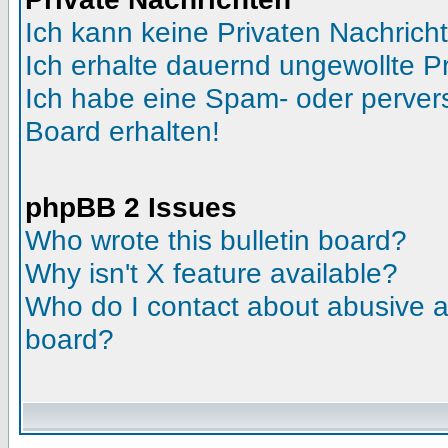
Ich kann keine Privaten Nachrich
Ich erhalte dauernd ungewollte Pr
Ich habe eine Spam- oder perve
Board erhalten!
phpBB 2 Issues
Who wrote this bulletin board?
Why isn't X feature available?
Who do I contact about abusive an
board?