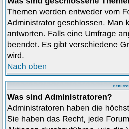
Was sind geschlossene Theme
Themen werden entweder vom Fo
Administrator geschlossen. Man k
antworten. Falls eine Umfrage an
beendet. Es gibt verschiedene 
wird.
Nach oben
Benutze
Was sind Administratoren?
Administratoren haben die höchs
Sie haben das Recht, jede Forums