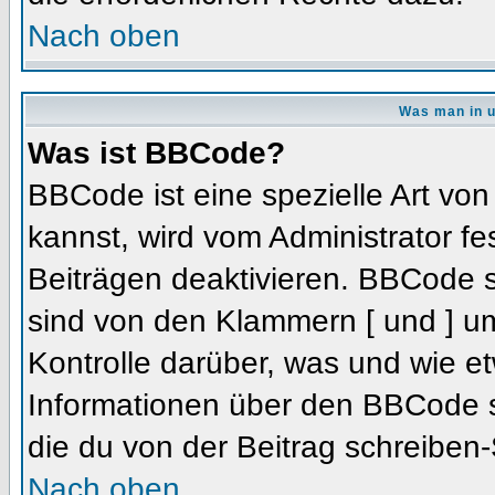
Nach oben
Was man in u
Was ist BBCode?
BBCode ist eine spezielle Art 
kannst, wird vom Administrator fe
Beiträgen deaktivieren. BBCode s
sind von den Klammern [ und ] um
Kontrolle darüber, was und wie et
Informationen über den BBCode so
die du von der Beitrag schreiben-
Nach oben