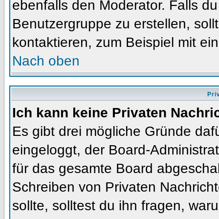
ebenfalls den Moderator. Falls du 
Benutzergruppe zu erstellen, soll
kontaktieren, zum Beispiel mit ein
Nach oben
Pri
Ich kann keine Privaten Nachri
Es gibt drei mögliche Gründe dafür
eingeloggt, der Board-Administra
für das gesamte Board abgeschalt
Schreiben von Privaten Nachrichte
sollte, solltest du ihn fragen, war