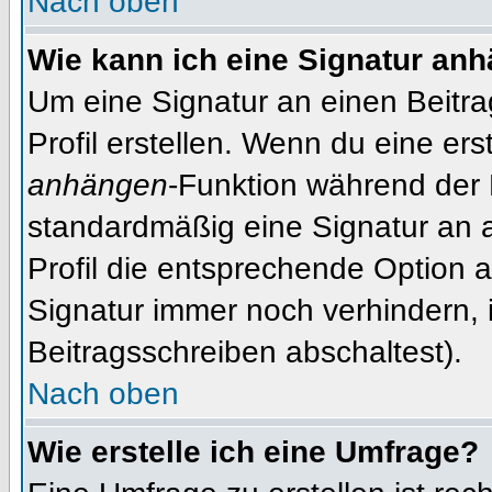
Nach oben
Wie kann ich eine Signatur an
Um eine Signatur an einen Beitr
Profil erstellen. Wenn du eine erst
anhängen
-Funktion während der 
standardmäßig eine Signatur an 
Profil die entsprechende Option 
Signatur immer noch verhindern, 
Beitragsschreiben abschaltest).
Nach oben
Wie erstelle ich eine Umfrage?