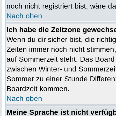
noch nicht registriert bist, wäre d
Nach oben
Ich habe die Zeitzone gewechsel
Wenn du dir sicher bist, die rich
Zeiten immer noch nicht stimmen
auf Sommerzeit steht. Das Board 
zwischen Winter- und Sommerzeit
Sommer zu einer Stunde Differen
Boardzeit kommen.
Nach oben
Meine Sprache ist nicht verfügb