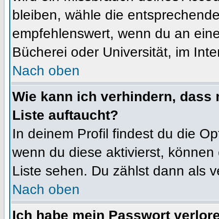
bleiben, wähle die entsprechende 
empfehlenswert, wenn du an einem
Bücherei oder Universität, im Int
Nach oben
Wie kann ich verhindern, dass m
Liste auftaucht?
In deinem Profil findest du die O
wenn du diese aktivierst, können 
Liste sehen. Du zählst dann als v
Nach oben
Ich habe mein Passwort verlor