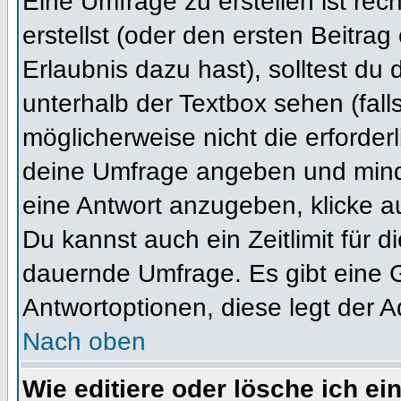
Eine Umfrage zu erstellen ist re
erstellst (oder den ersten Beitrag
Erlaubnis dazu hast), solltest du 
unterhalb der Textbox sehen (fall
möglicherweise nicht die erforderl
deine Umfrage angeben und mind
eine Antwort anzugeben, klicke a
Du kannst auch ein Zeitlimit für 
dauernde Umfrage. Es gibt eine 
Antwortoptionen, diese legt der Ad
Nach oben
Wie editiere oder lösche ich e