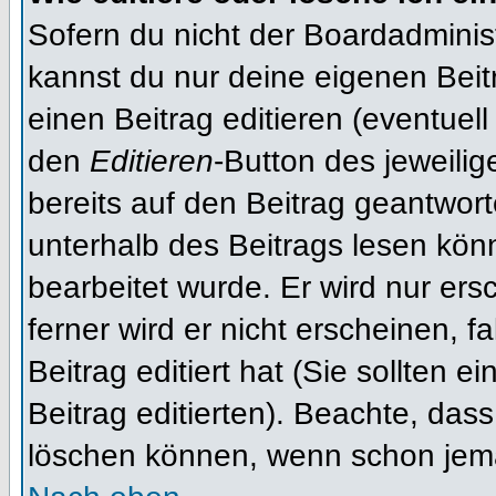
Sofern du nicht der Boardadminis
kannst du nur deine eigenen Beit
einen Beitrag editieren (eventuell
den
Editieren
-Button des jeweilig
bereits auf den Beitrag geantwort
unterhalb des Beitrags lesen könn
bearbeitet wurde. Er wird nur er
ferner wird er nicht erscheinen, f
Beitrag editiert hat (Sie sollten 
Beitrag editierten). Beachte, das
löschen können, wenn schon jema