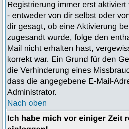
Registrierung immer erst aktivier
- entweder von dir selbst oder vo
dir gesagt, ob eine Aktivierung ben
zugesandt wurde, folge den entha
Mail nicht erhalten hast, vergewi
korrekt war. Ein Grund für den G
die Verhinderung eines Missbrauc
dass die angegebene E-Mail-Adress
Administrator.
Nach oben
Ich habe mich vor einiger Zeit 