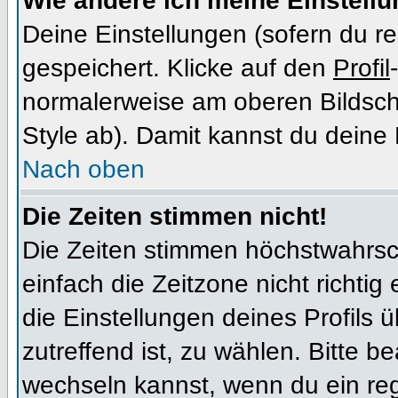
Wie ändere ich meine Einstell
Deine Einstellungen (sofern du re
gespeichert. Klicke auf den
Profil
normalerweise am oberen Bildsch
Style ab). Damit kannst du deine
Nach oben
Die Zeiten stimmen nicht!
Die Zeiten stimmen höchstwahrsch
einfach die Zeitzone nicht richtig e
die Einstellungen deines Profils ü
zutreffend ist, zu wählen. Bitte b
wechseln kannst, wenn du ein regis