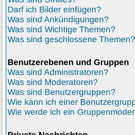
Darf ich Bilder einfügen?
Was sind Ankündigungen?
Was sind Wichtige Themen?
Was sind geschlossene Themen
Benutzerebenen und Gruppen
Was sind Administratoren?
Was sind Moderatoren?
Was sind Benutzergruppen?
Wie kann ich einer Benutzergrupp
Wie werde ich ein Gruppenmoder
Private Nachrichten