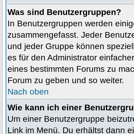
Was sind Benutzergruppen?
In Benutzergruppen werden einig
zusammengefasst. Jeder Benutz
und jeder Gruppe können speziell
es für den Administrator einfach
eines bestimmten Forums zu mach
Forum zu geben und so weiter.
Nach oben
Wie kann ich einer Benutzergru
Um einer Benutzergruppe beizutr
Link im Menü. Du erhältst dann ei