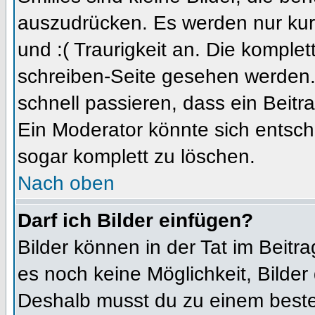
auszudrücken. Es werden nur kurz
und :( Traurigkeit an. Die komplet
schreiben-Seite gesehen werden. 
schnell passieren, dass ein Beitra
Ein Moderator könnte sich entsch
sogar komplett zu löschen.
Nach oben
Darf ich Bilder einfügen?
Bilder können in der Tat im Beitra
es noch keine Möglichkeit, Bilder
Deshalb musst du zu einem besteh