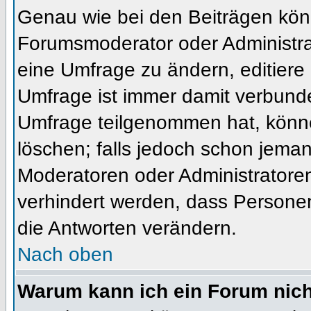
Genau wie bei den Beiträgen kön
Forumsmoderator oder Administrat
eine Umfrage zu ändern, editiere
Umfrage ist immer damit verbund
Umfrage teilgenommen hat, könne
löschen; falls jedoch schon jema
Moderatoren oder Administratoren 
verhindert werden, dass Personen
die Antworten verändern.
Nach oben
Warum kann ich ein Forum nich