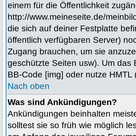
einem für die Öffentlichkeit zugän
http://www.meineseite.de/meinbild
die sich auf deiner Festplatte be
öffentlich verfügbaren Server) noc
Zugang brauchen, um sie anzuzei
geschützte Seiten usw). Um das 
BB-Code [img] oder nutze HMTL (s
Nach oben
Was sind Ankündigungen?
Ankündigungen beinhalten meiste
solltest sie so früh wie möglich