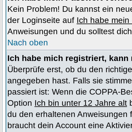
Kein Problem! Du kannst ein neue
der Loginseite auf
Ich habe mein
Anweisungen und du solltest dich
Nach oben
Ich habe mich registriert, kann
Überprüfe erst, ob du den richt
angegeben hast. Falls sie stimme
passiert ist: Wenn die COPPA-Bes
Option
Ich bin unter 12 Jahre alt
b
du den erhaltenen Anweisungen folg
braucht dein Account eine Aktivi