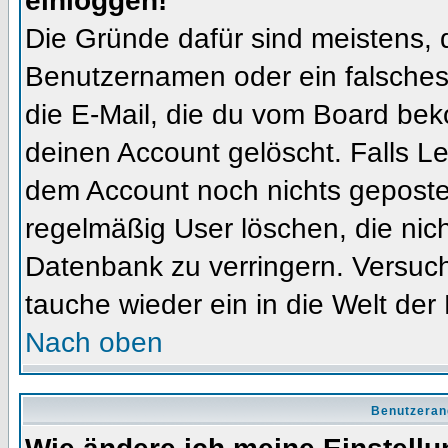
einloggen!
Die Gründe dafür sind meistens, 
Benutzernamen oder ein falsches
die E-Mail, die du vom Board bek
deinen Account gelöscht. Falls Letz
dem Account noch nichts gepostet
regelmäßig User löschen, die nic
Datenbank zu verringern. Versuch
tauche wieder ein in die Welt der
Nach oben
Benutzeran