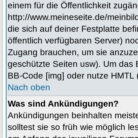
einem für die Öffentlichkeit zugän
http://www.meineseite.de/meinbild
die sich auf deiner Festplatte be
öffentlich verfügbaren Server) noc
Zugang brauchen, um sie anzuzei
geschützte Seiten usw). Um das 
BB-Code [img] oder nutze HMTL (s
Nach oben
Was sind Ankündigungen?
Ankündigungen beinhalten meiste
solltest sie so früh wie möglich