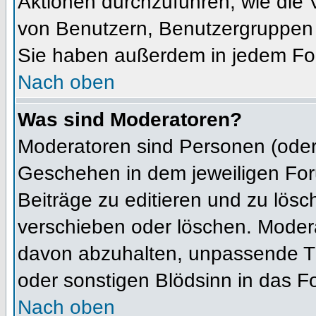
Aktionen durchzuführen, wie die
von Benutzern, Benutzergruppen 
Sie haben außerdem in jedem For
Nach oben
Was sind Moderatoren?
Moderatoren sind Personen (oder 
Geschehen in dem jeweiligen For
Beiträge zu editieren und zu lös
verschieben oder löschen. Moder
davon abzuhalten, unpassende Th
oder sonstigen Blödsinn in das F
Nach oben