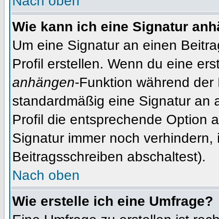
Nach oben
Wie kann ich eine Signatur an
Um eine Signatur an einen Beitr
Profil erstellen. Wenn du eine erst
anhängen
-Funktion während der 
standardmäßig eine Signatur an 
Profil die entsprechende Option 
Signatur immer noch verhindern, 
Beitragsschreiben abschaltest).
Nach oben
Wie erstelle ich eine Umfrage?