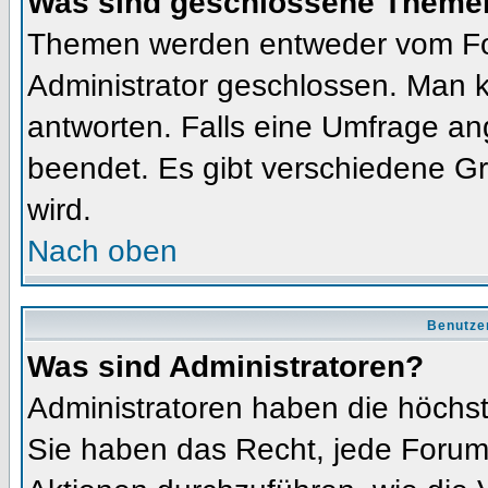
Was sind geschlossene Theme
Themen werden entweder vom Fo
Administrator geschlossen. Man k
antworten. Falls eine Umfrage an
beendet. Es gibt verschiedene 
wird.
Nach oben
Benutze
Was sind Administratoren?
Administratoren haben die höchs
Sie haben das Recht, jede Forums