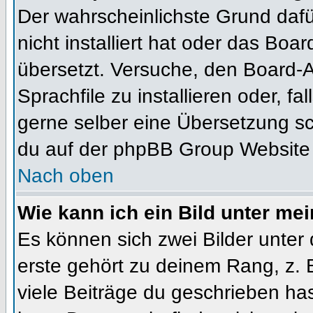
Der wahrscheinlichste Grund dafür
nicht installiert hat oder das Bo
übersetzt. Versuche, den Board-
Sprachfile zu installieren oder, fal
gerne selber eine Übersetzung sc
du auf der phpBB Group Website (
Nach oben
Wie kann ich ein Bild unter m
Es können sich zwei Bilder unte
erste gehört zu deinem Rang, z. 
viele Beiträge du geschrieben ha