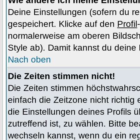
Wie ändere ich meine Einstell
Deine Einstellungen (sofern du re
gespeichert. Klicke auf den
Profil
normalerweise am oberen Bildsch
Style ab). Damit kannst du deine
Nach oben
Die Zeiten stimmen nicht!
Die Zeiten stimmen höchstwahrsch
einfach die Zeitzone nicht richtig e
die Einstellungen deines Profils ü
zutreffend ist, zu wählen. Bitte b
wechseln kannst, wenn du ein regis