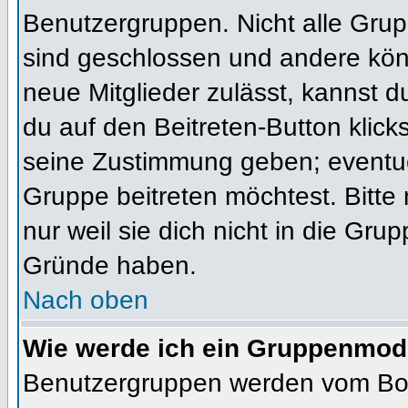
Benutzergruppen. Nicht alle Gr
sind geschlossen und andere könn
neue Mitglieder zulässt, kannst d
du auf den Beitreten-Button kli
seine Zustimmung geben; eventue
Gruppe beitreten möchtest. Bitte
nur weil sie dich nicht in die Gr
Gründe haben.
Nach oben
Wie werde ich ein Gruppenmod
Benutzergruppen werden vom Board