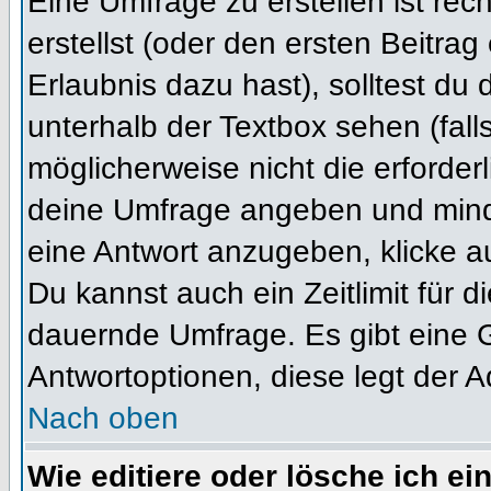
Eine Umfrage zu erstellen ist re
erstellst (oder den ersten Beitrag
Erlaubnis dazu hast), solltest du 
unterhalb der Textbox sehen (fall
möglicherweise nicht die erforderl
deine Umfrage angeben und mind
eine Antwort anzugeben, klicke a
Du kannst auch ein Zeitlimit für 
dauernde Umfrage. Es gibt eine 
Antwortoptionen, diese legt der Ad
Nach oben
Wie editiere oder lösche ich e