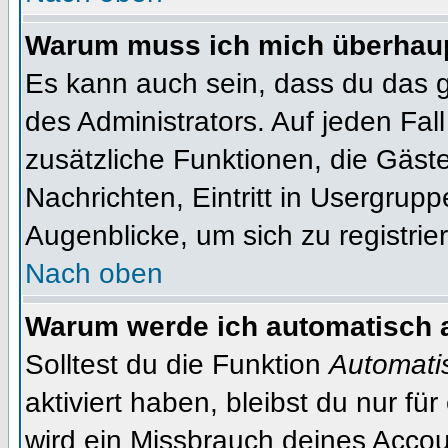
Warum muss ich mich überhaupt
Es kann auch sein, dass du das g
des Administrators. Auf jeden Fall
zusätzliche Funktionen, die Gäste
Nachrichten, Eintritt in Usergrup
Augenblicke, um sich zu registrier
Nach oben
Warum werde ich automatisch 
Solltest du die Funktion
Automati
aktiviert haben, bleibst du nur fü
wird ein Missbrauch deines Accou