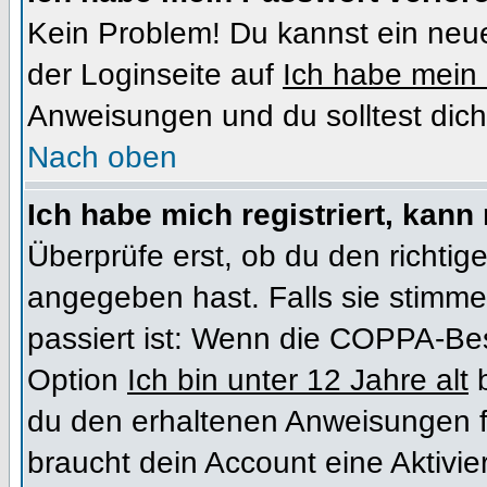
Kein Problem! Du kannst ein neue
der Loginseite auf
Ich habe mein
Anweisungen und du solltest dich
Nach oben
Ich habe mich registriert, kann
Überprüfe erst, ob du den richt
angegeben hast. Falls sie stimme
passiert ist: Wenn die COPPA-Bes
Option
Ich bin unter 12 Jahre alt
b
du den erhaltenen Anweisungen folg
braucht dein Account eine Aktivi