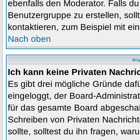
ebenfalls den Moderator. Falls du 
Benutzergruppe zu erstellen, soll
kontaktieren, zum Beispiel mit ein
Nach oben
Pri
Ich kann keine Privaten Nachri
Es gibt drei mögliche Gründe dafür
eingeloggt, der Board-Administra
für das gesamte Board abgeschalt
Schreiben von Privaten Nachrichte
sollte, solltest du ihn fragen, war