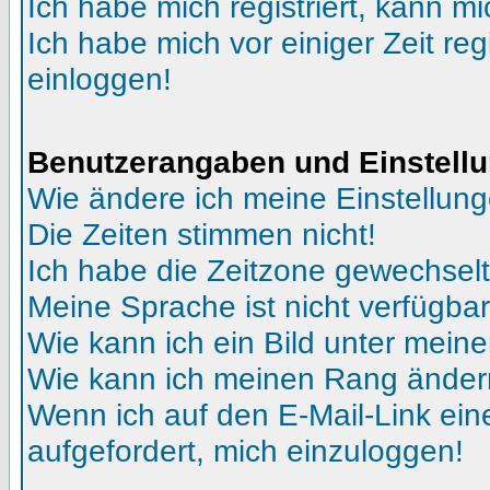
Ich habe mich registriert, kann mi
Ich habe mich vor einiger Zeit reg
einloggen!
Benutzerangaben und Einstell
Wie ändere ich meine Einstellun
Die Zeiten stimmen nicht!
Ich habe die Zeitzone gewechselt 
Meine Sprache ist nicht verfügbar
Wie kann ich ein Bild unter me
Wie kann ich meinen Rang ände
Wenn ich auf den E-Mail-Link ein
aufgefordert, mich einzuloggen!