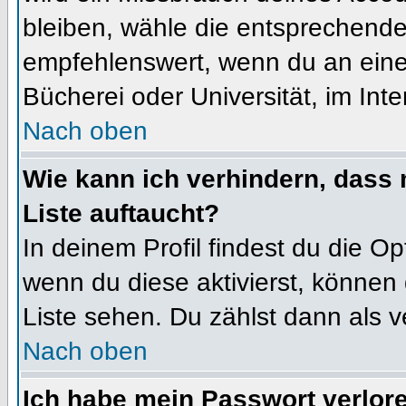
bleiben, wähle die entsprechende 
empfehlenswert, wenn du an einem
Bücherei oder Universität, im Int
Nach oben
Wie kann ich verhindern, dass m
Liste auftaucht?
In deinem Profil findest du die O
wenn du diese aktivierst, können 
Liste sehen. Du zählst dann als v
Nach oben
Ich habe mein Passwort verlor