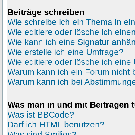
Beiträge schreiben
Wie schreibe ich ein Thema in e
Wie editiere oder lösche ich eine
Wie kann ich eine Signatur anhä
Wie erstelle ich eine Umfrage?
Wie editiere oder lösche ich ein
Warum kann ich ein Forum nicht 
Warum kann ich bei Abstimmunge
Was man in und mit Beiträgen 
Was ist BBCode?
Darf ich HTML benutzen?
Was sind Smilies?