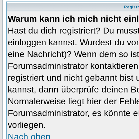
Regist
Warum kann ich mich nicht ein
Hast du dich registriert? Du musst
einloggen kannst. Wurdest du vom
eine Nachricht)? Wenn dem so ist
Forumsadministrator kontaktieren
registriert und nicht gebannt bis
kannst, dann überprüfe deinen 
Normalerweise liegt hier der Fehler
Forumsadministrator, es könnte e
vorliegen.
Nach oben