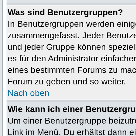
Was sind Benutzergruppen?
In Benutzergruppen werden einig
zusammengefasst. Jeder Benutz
und jeder Gruppe können speziell
es für den Administrator einfach
eines bestimmten Forums zu mach
Forum zu geben und so weiter.
Nach oben
Wie kann ich einer Benutzergru
Um einer Benutzergruppe beizutr
Link im Menü. Du erhältst dann ei