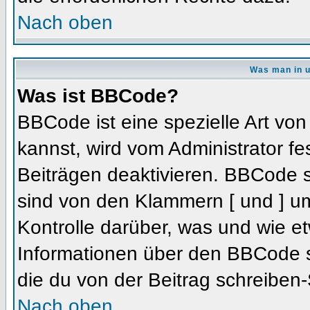
Nach oben
Was man in u
Was ist BBCode?
BBCode ist eine spezielle Art 
kannst, wird vom Administrator fe
Beiträgen deaktivieren. BBCode s
sind von den Klammern [ und ] um
Kontrolle darüber, was und wie et
Informationen über den BBCode so
die du von der Beitrag schreiben-
Nach oben