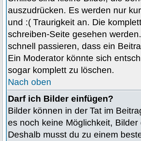
auszudrücken. Es werden nur kurz
und :( Traurigkeit an. Die komplet
schreiben-Seite gesehen werden. 
schnell passieren, dass ein Beitra
Ein Moderator könnte sich entsch
sogar komplett zu löschen.
Nach oben
Darf ich Bilder einfügen?
Bilder können in der Tat im Beitra
es noch keine Möglichkeit, Bilder
Deshalb musst du zu einem besteh