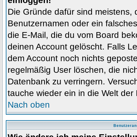
einloggen!
Die Gründe dafür sind meistens, 
Benutzernamen oder ein falsches
die E-Mail, die du vom Board bek
deinen Account gelöscht. Falls Letz
dem Account noch nichts gepostet
regelmäßig User löschen, die nic
Datenbank zu verringern. Versuch
tauche wieder ein in die Welt der
Nach oben
Benutzeran