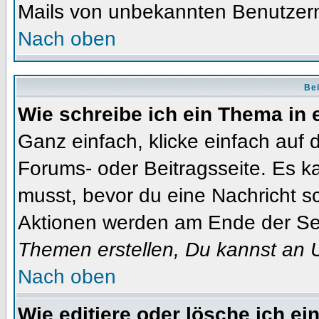
Mails von unbekannten Benutzer
Nach oben
Bei
Wie schreibe ich ein Thema in
Ganz einfach, klicke einfach auf
Forums- oder Beitragsseite. Es ka
musst, bevor du eine Nachricht s
Aktionen werden am Ende der Seit
Themen erstellen, Du kannst an 
Nach oben
Wie editiere oder lösche ich ei