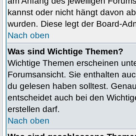
am Anfang des jeweiligen Forum
kannst oder nicht hängt davon ab
wurden. Diese legt der Board-Admi
Nach oben
Was sind Wichtige Themen?
Wichtige Themen erscheinen unte
Forumsansicht. Sie enthalten auc
du gelesen haben solltest. Gena
entscheidet auch bei den Wichtig
erstellen darf.
Nach oben