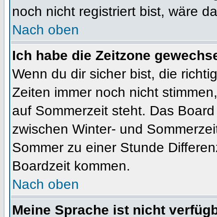
noch nicht registriert bist, wäre d
Nach oben
Ich habe die Zeitzone gewechsel
Wenn du dir sicher bist, die rich
Zeiten immer noch nicht stimmen
auf Sommerzeit steht. Das Board 
zwischen Winter- und Sommerzeit
Sommer zu einer Stunde Differen
Boardzeit kommen.
Nach oben
Meine Sprache ist nicht verfügb