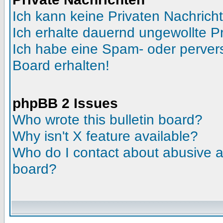
Ich kann keine Privaten Nachrich
Ich erhalte dauernd ungewollte Pr
Ich habe eine Spam- oder perve
Board erhalten!
phpBB 2 Issues
Who wrote this bulletin board?
Why isn't X feature available?
Who do I contact about abusive an
board?