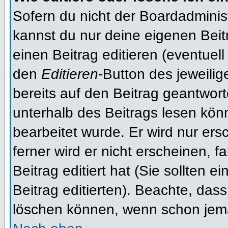
Sofern du nicht der Boardadminis
kannst du nur deine eigenen Beit
einen Beitrag editieren (eventuell
den
Editieren
-Button des jeweilig
bereits auf den Beitrag geantwort
unterhalb des Beitrags lesen könn
bearbeitet wurde. Er wird nur er
ferner wird er nicht erscheinen, f
Beitrag editiert hat (Sie sollten 
Beitrag editierten). Beachte, das
löschen können, wenn schon jema