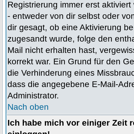
Registrierung immer erst aktivier
- entweder von dir selbst oder vo
dir gesagt, ob eine Aktivierung ben
zugesandt wurde, folge den entha
Mail nicht erhalten hast, vergewi
korrekt war. Ein Grund für den G
die Verhinderung eines Missbrauc
dass die angegebene E-Mail-Adress
Administrator.
Nach oben
Ich habe mich vor einiger Zeit 