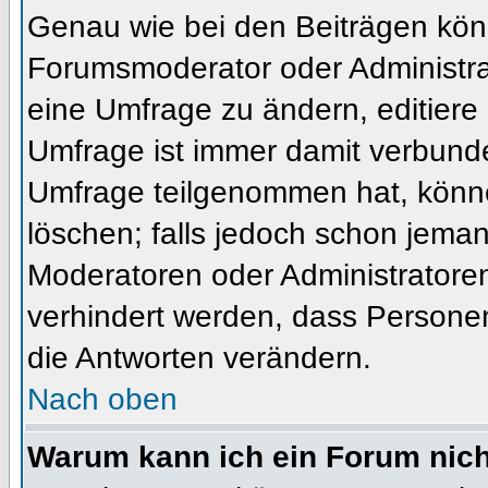
Genau wie bei den Beiträgen kön
Forumsmoderator oder Administrat
eine Umfrage zu ändern, editiere
Umfrage ist immer damit verbund
Umfrage teilgenommen hat, könne
löschen; falls jedoch schon jema
Moderatoren oder Administratoren 
verhindert werden, dass Personen
die Antworten verändern.
Nach oben
Warum kann ich ein Forum nich