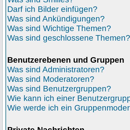
Darf ich Bilder einfügen?
Was sind Ankündigungen?
Was sind Wichtige Themen?
Was sind geschlossene Themen
Benutzerebenen und Gruppen
Was sind Administratoren?
Was sind Moderatoren?
Was sind Benutzergruppen?
Wie kann ich einer Benutzergrupp
Wie werde ich ein Gruppenmoder
Private Nachrichten