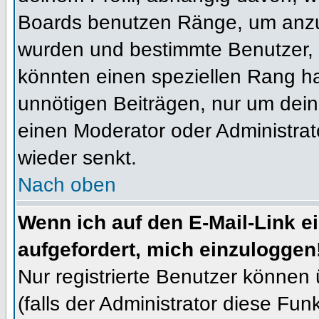
Boards benutzen Ränge, um anzuz
wurden und bestimmte Benutzer, 
könnten einen speziellen Rang ha
unnötigen Beiträgen, nur um dein
einen Moderator oder Administrat
wieder senkt.
Nach oben
Wenn ich auf den E-Mail-Link e
aufgefordert, mich einzuloggen
Nur registrierte Benutzer können
(falls der Administrator diese Fun