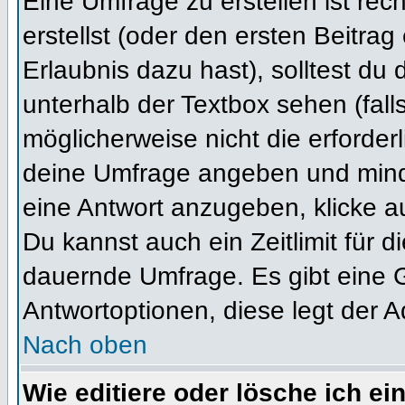
Eine Umfrage zu erstellen ist re
erstellst (oder den ersten Beitrag
Erlaubnis dazu hast), solltest du 
unterhalb der Textbox sehen (fall
möglicherweise nicht die erforderl
deine Umfrage angeben und mind
eine Antwort anzugeben, klicke a
Du kannst auch ein Zeitlimit für 
dauernde Umfrage. Es gibt eine 
Antwortoptionen, diese legt der Ad
Nach oben
Wie editiere oder lösche ich e