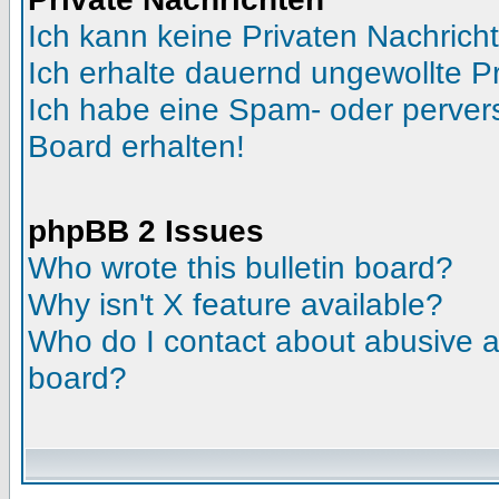
Ich kann keine Privaten Nachrich
Ich erhalte dauernd ungewollte Pr
Ich habe eine Spam- oder perve
Board erhalten!
phpBB 2 Issues
Who wrote this bulletin board?
Why isn't X feature available?
Who do I contact about abusive an
board?