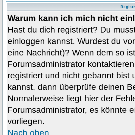
Regist
Warum kann ich mich nicht ein
Hast du dich registriert? Du musst
einloggen kannst. Wurdest du vom
eine Nachricht)? Wenn dem so ist
Forumsadministrator kontaktieren
registriert und nicht gebannt bis
kannst, dann überprüfe deinen 
Normalerweise liegt hier der Fehler
Forumsadministrator, es könnte e
vorliegen.
Nach oben