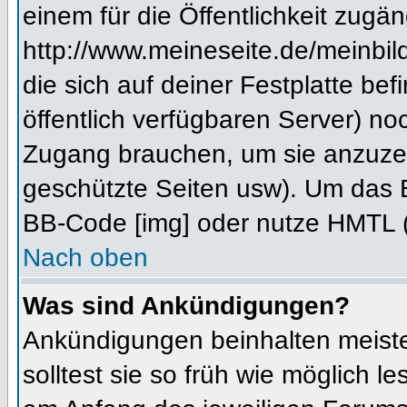
einem für die Öffentlichkeit zugän
http://www.meineseite.de/meinbild
die sich auf deiner Festplatte be
öffentlich verfügbaren Server) noc
Zugang brauchen, um sie anzuzei
geschützte Seiten usw). Um das 
BB-Code [img] oder nutze HMTL (s
Nach oben
Was sind Ankündigungen?
Ankündigungen beinhalten meiste
solltest sie so früh wie möglich