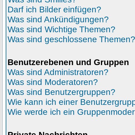
Darf ich Bilder einfügen?
Was sind Ankündigungen?
Was sind Wichtige Themen?
Was sind geschlossene Themen
Benutzerebenen und Gruppen
Was sind Administratoren?
Was sind Moderatoren?
Was sind Benutzergruppen?
Wie kann ich einer Benutzergrupp
Wie werde ich ein Gruppenmoder
Private Nachrichten