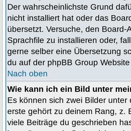
Der wahrscheinlichste Grund dafür
nicht installiert hat oder das Bo
übersetzt. Versuche, den Board-
Sprachfile zu installieren oder, fal
gerne selber eine Übersetzung sc
du auf der phpBB Group Website (
Nach oben
Wie kann ich ein Bild unter m
Es können sich zwei Bilder unte
erste gehört zu deinem Rang, z. 
viele Beiträge du geschrieben ha