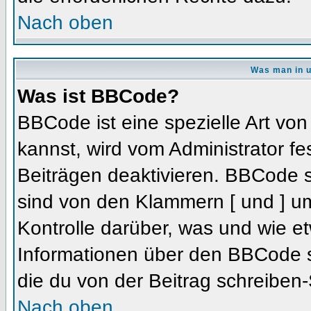
Nach oben
Was man in u
Was ist BBCode?
BBCode ist eine spezielle Art 
kannst, wird vom Administrator fe
Beiträgen deaktivieren. BBCode s
sind von den Klammern [ und ] um
Kontrolle darüber, was und wie et
Informationen über den BBCode so
die du von der Beitrag schreiben-
Nach oben