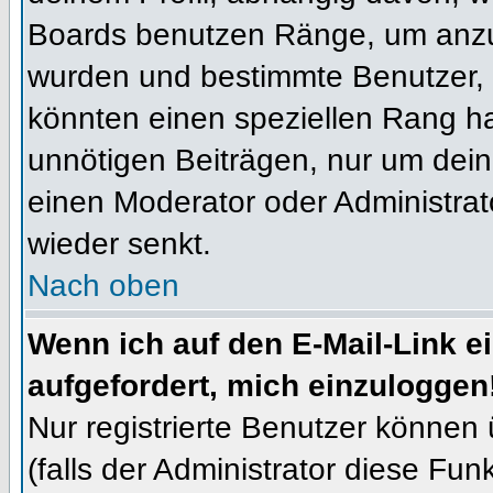
Boards benutzen Ränge, um anzuz
wurden und bestimmte Benutzer, 
könnten einen speziellen Rang ha
unnötigen Beiträgen, nur um dein
einen Moderator oder Administrat
wieder senkt.
Nach oben
Wenn ich auf den E-Mail-Link e
aufgefordert, mich einzuloggen
Nur registrierte Benutzer können
(falls der Administrator diese Fun