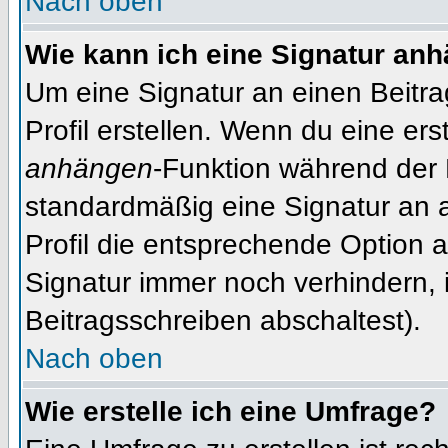
Nach oben
Wie kann ich eine Signatur an
Um eine Signatur an einen Beitr
Profil erstellen. Wenn du eine erst
anhängen
-Funktion während der 
standardmäßig eine Signatur an 
Profil die entsprechende Option 
Signatur immer noch verhindern, 
Beitragsschreiben abschaltest).
Nach oben
Wie erstelle ich eine Umfrage?