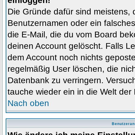
einloggen!
Die Gründe dafür sind meistens, 
Benutzernamen oder ein falsches
die E-Mail, die du vom Board bek
deinen Account gelöscht. Falls Letz
dem Account noch nichts gepostet
regelmäßig User löschen, die nic
Datenbank zu verringern. Versuch
tauche wieder ein in die Welt der
Nach oben
Benutzeran