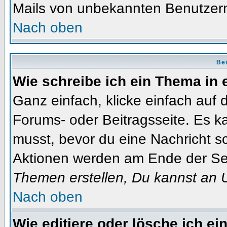
Mails von unbekannten Benutzer
Nach oben
Bei
Wie schreibe ich ein Thema in
Ganz einfach, klicke einfach auf
Forums- oder Beitragsseite. Es ka
musst, bevor du eine Nachricht s
Aktionen werden am Ende der Seit
Themen erstellen, Du kannst an 
Nach oben
Wie editiere oder lösche ich ei