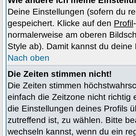
Wie ändere ich meine Einstell
Deine Einstellungen (sofern du re
gespeichert. Klicke auf den
Profil
normalerweise am oberen Bildsch
Style ab). Damit kannst du deine
Nach oben
Die Zeiten stimmen nicht!
Die Zeiten stimmen höchstwahrsch
einfach die Zeitzone nicht richtig e
die Einstellungen deines Profils ü
zutreffend ist, zu wählen. Bitte b
wechseln kannst, wenn du ein regis