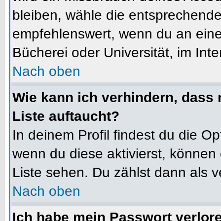
bleiben, wähle die entsprechende 
empfehlenswert, wenn du an einem
Bücherei oder Universität, im Int
Nach oben
Wie kann ich verhindern, dass m
Liste auftaucht?
In deinem Profil findest du die O
wenn du diese aktivierst, können 
Liste sehen. Du zählst dann als v
Nach oben
Ich habe mein Passwort verlor