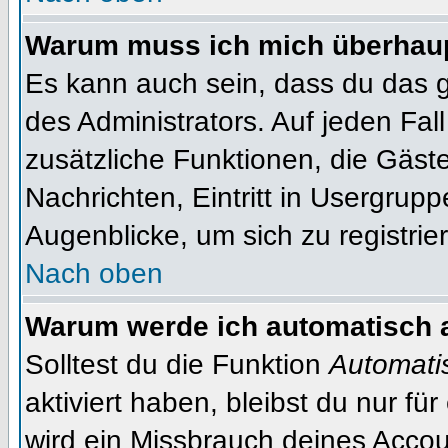
Warum muss ich mich überhaupt
Es kann auch sein, dass du das g
des Administrators. Auf jeden Fall
zusätzliche Funktionen, die Gäste
Nachrichten, Eintritt in Usergrup
Augenblicke, um sich zu registrier
Nach oben
Warum werde ich automatisch 
Solltest du die Funktion
Automati
aktiviert haben, bleibst du nur fü
wird ein Missbrauch deines Accou