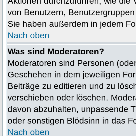
Aktionen durchzuführen, wie die
von Benutzern, Benutzergruppen 
Sie haben außerdem in jedem For
Nach oben
Was sind Moderatoren?
Moderatoren sind Personen (oder 
Geschehen in dem jeweiligen For
Beiträge zu editieren und zu lös
verschieben oder löschen. Moder
davon abzuhalten, unpassende Th
oder sonstigen Blödsinn in das F
Nach oben