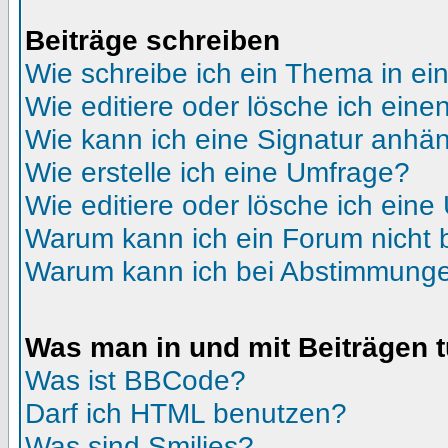
Beiträge schreiben
Wie schreibe ich ein Thema in e
Wie editiere oder lösche ich eine
Wie kann ich eine Signatur anhä
Wie erstelle ich eine Umfrage?
Wie editiere oder lösche ich ein
Warum kann ich ein Forum nicht 
Warum kann ich bei Abstimmunge
Was man in und mit Beiträgen 
Was ist BBCode?
Darf ich HTML benutzen?
Was sind Smilies?