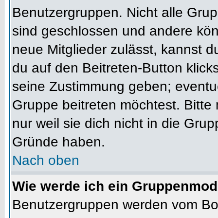
Benutzergruppen. Nicht alle Gr
sind geschlossen und andere könn
neue Mitglieder zulässt, kannst d
du auf den Beitreten-Button kli
seine Zustimmung geben; eventue
Gruppe beitreten möchtest. Bitte
nur weil sie dich nicht in die Gr
Gründe haben.
Nach oben
Wie werde ich ein Gruppenmod
Benutzergruppen werden vom Board