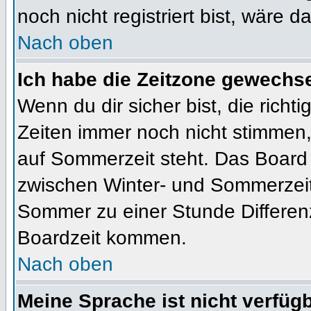
noch nicht registriert bist, wäre d
Nach oben
Ich habe die Zeitzone gewechsel
Wenn du dir sicher bist, die rich
Zeiten immer noch nicht stimmen
auf Sommerzeit steht. Das Board 
zwischen Winter- und Sommerzeit
Sommer zu einer Stunde Differen
Boardzeit kommen.
Nach oben
Meine Sprache ist nicht verfügb