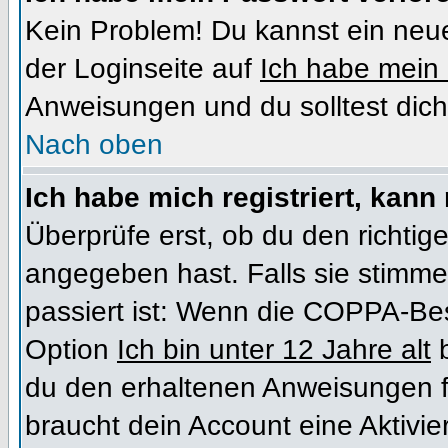
Kein Problem! Du kannst ein neue
der Loginseite auf
Ich habe mein
Anweisungen und du solltest dich
Nach oben
Ich habe mich registriert, kann
Überprüfe erst, ob du den richt
angegeben hast. Falls sie stimme
passiert ist: Wenn die COPPA-Bes
Option
Ich bin unter 12 Jahre alt
b
du den erhaltenen Anweisungen folg
braucht dein Account eine Aktivi