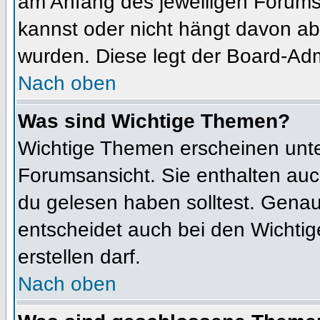
am Anfang des jeweiligen Forum
kannst oder nicht hängt davon ab
wurden. Diese legt der Board-Admi
Nach oben
Was sind Wichtige Themen?
Wichtige Themen erscheinen unte
Forumsansicht. Sie enthalten auc
du gelesen haben solltest. Gena
entscheidet auch bei den Wichtig
erstellen darf.
Nach oben