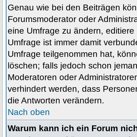
Genau wie bei den Beiträgen kön
Forumsmoderator oder Administrat
eine Umfrage zu ändern, editiere
Umfrage ist immer damit verbund
Umfrage teilgenommen hat, könne
löschen; falls jedoch schon jema
Moderatoren oder Administratoren 
verhindert werden, dass Personen
die Antworten verändern.
Nach oben
Warum kann ich ein Forum nich