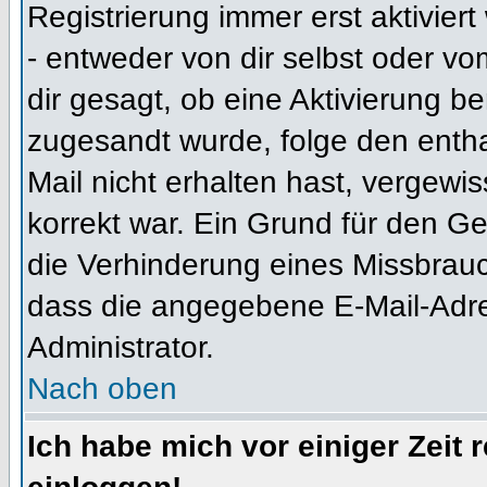
Registrierung immer erst aktivier
- entweder von dir selbst oder vo
dir gesagt, ob eine Aktivierung ben
zugesandt wurde, folge den entha
Mail nicht erhalten hast, vergewi
korrekt war. Ein Grund für den G
die Verhinderung eines Missbrauc
dass die angegebene E-Mail-Adress
Administrator.
Nach oben
Ich habe mich vor einiger Zeit 