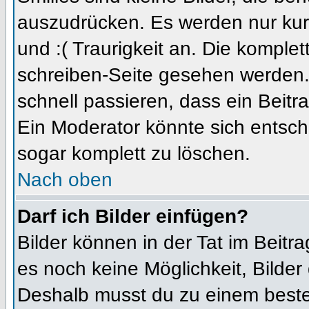
auszudrücken. Es werden nur kurz
und :( Traurigkeit an. Die komplet
schreiben-Seite gesehen werden. 
schnell passieren, dass ein Beitra
Ein Moderator könnte sich entsch
sogar komplett zu löschen.
Nach oben
Darf ich Bilder einfügen?
Bilder können in der Tat im Beitra
es noch keine Möglichkeit, Bilder
Deshalb musst du zu einem besteh