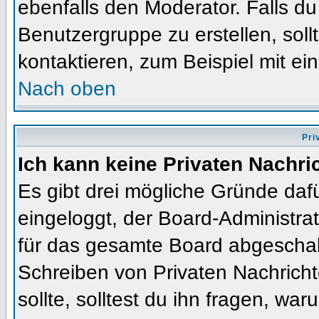
ebenfalls den Moderator. Falls du 
Benutzergruppe zu erstellen, soll
kontaktieren, zum Beispiel mit ein
Nach oben
Pri
Ich kann keine Privaten Nachri
Es gibt drei mögliche Gründe dafür
eingeloggt, der Board-Administra
für das gesamte Board abgeschalt
Schreiben von Privaten Nachrichte
sollte, solltest du ihn fragen, war