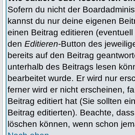
Sofern du nicht der Boardadminis
kannst du nur deine eigenen Beit
einen Beitrag editieren (eventuell
den
Editieren
-Button des jeweilig
bereits auf den Beitrag geantwort
unterhalb des Beitrags lesen könn
bearbeitet wurde. Er wird nur er
ferner wird er nicht erscheinen, f
Beitrag editiert hat (Sie sollten 
Beitrag editierten). Beachte, das
löschen können, wenn schon jema