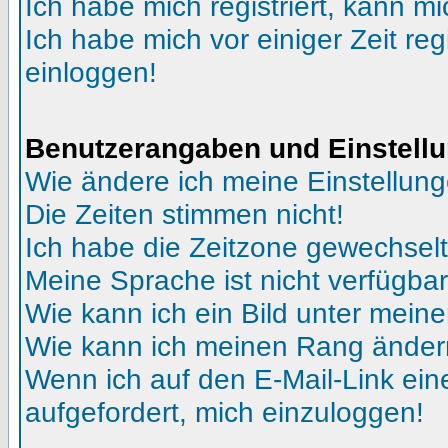
Ich habe mich registriert, kann mi
Ich habe mich vor einiger Zeit reg
einloggen!
Benutzerangaben und Einstell
Wie ändere ich meine Einstellun
Die Zeiten stimmen nicht!
Ich habe die Zeitzone gewechselt 
Meine Sprache ist nicht verfügbar
Wie kann ich ein Bild unter me
Wie kann ich meinen Rang ände
Wenn ich auf den E-Mail-Link ein
aufgefordert, mich einzuloggen!