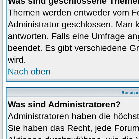
Was sind geschlossene Theme
Themen werden entweder vom Fo
Administrator geschlossen. Man k
antworten. Falls eine Umfrage an
beendet. Es gibt verschiedene 
wird.
Nach oben
Benutze
Was sind Administratoren?
Administratoren haben die höchs
Sie haben das Recht, jede Forums