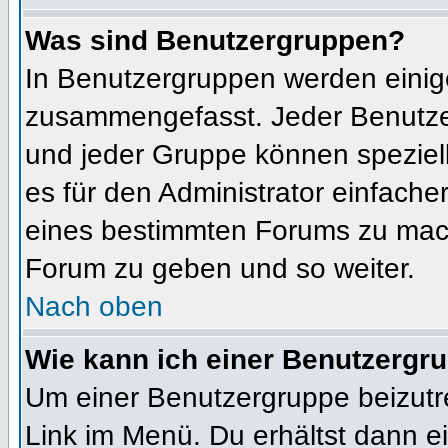
Was sind Benutzergruppen?
In Benutzergruppen werden einig
zusammengefasst. Jeder Benutz
und jeder Gruppe können speziell
es für den Administrator einfach
eines bestimmten Forums zu mach
Forum zu geben und so weiter.
Nach oben
Wie kann ich einer Benutzergru
Um einer Benutzergruppe beizutr
Link im Menü. Du erhältst dann ei