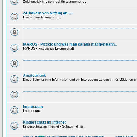
Zeichentrickfilm, sehr schön anzusehen . . .
24. Imkern von Anfang an . . .
Imkern von Anfang an . . .
---------------------------------------------------------------------------------------------
IKARUS - Piccolo und was man daraus machen kann..
IKARUS - Piccolo als Leidenschaft
---------------------------------------------------------------------------------------------
Amateurfunk
Diese Seite ist eine Information und ein Interessenstandpunkt für Mädchen un
---------------------------------------------------------------------------------------------
Impressum
Impressum
Kinderschutz im Internet
Kinderschutz im Internet - Schau mal hin...