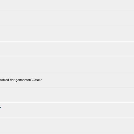
erschied der genannten Gase?
.