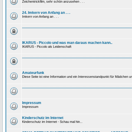
Zeichentrickfilm, sehr schön anzusehen . . .
24. Imkern von Anfang an . . .
Imkern von Anfang an . . .
---------------------------------------------------------------------------------------------
IKARUS - Piccolo und was man daraus machen kann..
IKARUS - Piccolo als Leidenschaft
---------------------------------------------------------------------------------------------
Amateurfunk
Diese Seite ist eine Information und ein Interessenstandpunkt für Mädchen un
---------------------------------------------------------------------------------------------
Impressum
Impressum
Kinderschutz im Internet
Kinderschutz im Internet - Schau mal hin...