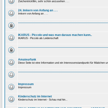
Zeichentrickfilm, sehr schön anzusehen . . .
24. Imkern von Anfang an . . .
Imkern von Anfang an . . .
---------------------------------------------------------------------------------------------
IKARUS - Piccolo und was man daraus machen kann..
IKARUS - Piccolo als Leidenschaft
---------------------------------------------------------------------------------------------
Amateurfunk
Diese Seite ist eine Information und ein Interessenstandpunkt für Mädchen un
---------------------------------------------------------------------------------------------
Impressum
Impressum
Kinderschutz im Internet
Kinderschutz im Internet - Schau mal hin...