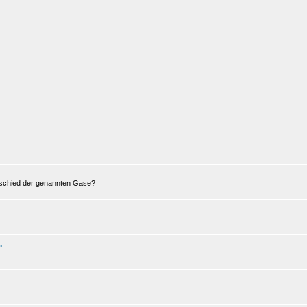
erschied der genannten Gase?
.