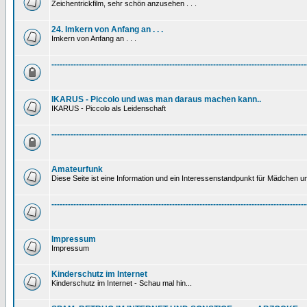
Zeichentrickfilm, sehr schön anzusehen . . .
24. Imkern von Anfang an . . .
Imkern von Anfang an . . .
---------------------------------------------------------------------------------------------
IKARUS - Piccolo und was man daraus machen kann..
IKARUS - Piccolo als Leidenschaft
---------------------------------------------------------------------------------------------
Amateurfunk
Diese Seite ist eine Information und ein Interessenstandpunkt für Mädchen un
---------------------------------------------------------------------------------------------
Impressum
Impressum
Kinderschutz im Internet
Kinderschutz im Internet - Schau mal hin...