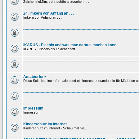
Zeichentrickfilm, sehr schön anzusehen . . .
24. Imkern von Anfang an . . .
Imkern von Anfang an . . .
---------------------------------------------------------------------------------------------
IKARUS - Piccolo und was man daraus machen kann..
IKARUS - Piccolo als Leidenschaft
---------------------------------------------------------------------------------------------
Amateurfunk
Diese Seite ist eine Information und ein Interessenstandpunkt für Mädchen un
---------------------------------------------------------------------------------------------
Impressum
Impressum
Kinderschutz im Internet
Kinderschutz im Internet - Schau mal hin...