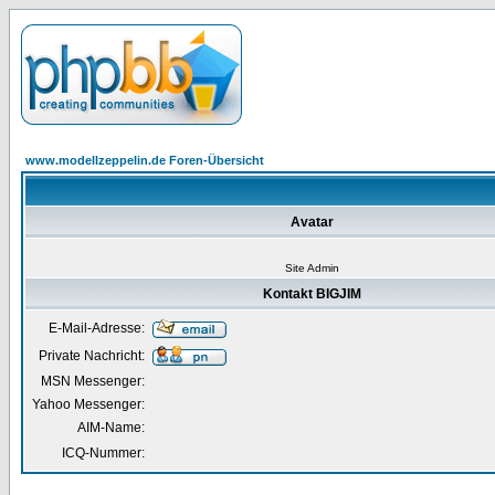
www.modellzeppelin.de Foren-Übersicht
Avatar
Site Admin
Kontakt BIGJIM
E-Mail-Adresse:
Private Nachricht:
MSN Messenger:
Yahoo Messenger:
AIM-Name:
ICQ-Nummer: