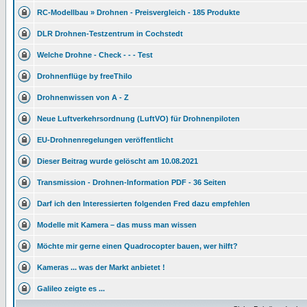
RC-Modellbau » Drohnen - Preisvergleich - 185 Produkte
DLR Drohnen-Testzentrum in Cochstedt
Welche Drohne - Check - - - Test
Drohnenflüge by freeThilo
Drohnenwissen von A - Z
Neue Luftverkehrsordnung (LuftVO) für Drohnenpiloten
EU-Drohnenregelungen veröffentlicht
Dieser Beitrag wurde gelöscht am 10.08.2021
Transmission - Drohnen-Information PDF - 36 Seiten
Darf ich den Interessierten folgenden Fred dazu empfehlen
Modelle mit Kamera – das muss man wissen
Möchte mir gerne einen Quadrocopter bauen, wer hilft?
Kameras ... was der Markt anbietet !
Galileo zeigte es ...