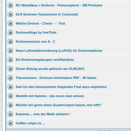
RC-Modellbau » Drohnen - Preisvergleich - 185 Produkte
DLR Drohnen-Testzentrum in Cochstedt
Welche Drohne - Check - - - Test
Drohnenflüge by freeThilo
Drohnenwissen von A - Z
Neue Luftverkehrsordnung (LuftVO) für Drohnenpiloten
EU-Drohnenregelungen veröffentlicht
Dieser Beitrag wurde gelöscht am 10.08.2021
Transmission - Drohnen-Information PDF - 36 Seiten
Darf ich den Interessierten folgenden Fred dazu empfehlen
Modelle mit Kamera – das muss man wissen
Möchte mir gerne einen Quadrocopter bauen, wer hilft?
Kameras ... was der Markt anbietet !
Galileo zeigte es ...