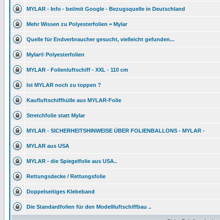
MYLAR - Info - bei/mit Google - Bezugsquelle in Deutschland
Mehr Wissen zu Polyesterfolien = Mylar
Quelle für Endverbraucher gesucht, vielleicht gefunden...
Mylar® Polyesterfolien
MYLAR - Folienluftschiff - XXL - 110 cm
Ist MYLAR noch zu toppen ?
Kaufluftschiffhülle aus MYLAR-Folie
Stretchfolie statt Mylar
MYLAR - SICHERHEITSHINWEISE ÜBER FOLIENBALLONS - MYLAR -
MYLAR aus USA
MYLAR - die Spiegelfolie aus USA..
Rettungsdecke / Rettungsfolie
Doppelseitiges Klebeband
Die Standardfolien für den Modellluftschiffbau ..