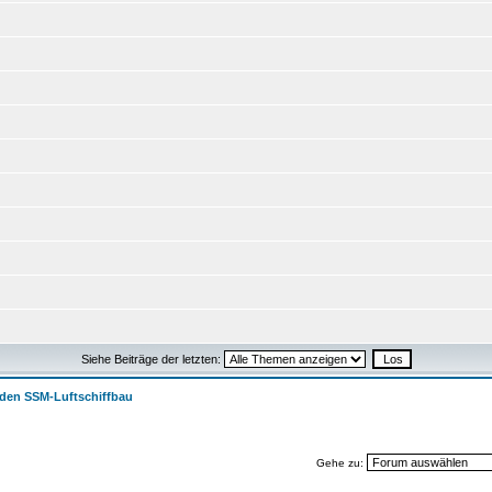
Siehe Beiträge der letzten:
r den SSM-Luftschiffbau
Gehe zu: