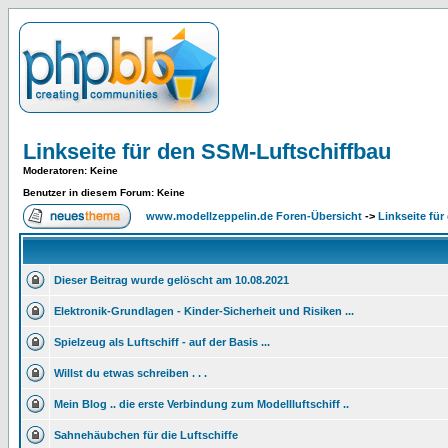
Linkseite für den SSM-Luftschiffbau
Moderatoren
: Keine
Benutzer in diesem Forum: Keine
www.modellzeppelin.de Foren-Übersicht
->
Linkseite fü
Dieser Beitrag wurde gelöscht am 10.08.2021
Elektronik-Grundlagen - Kinder-Sicherheit und Risiken ...
Spielzeug als Luftschiff - auf der Basis ...
Willst du etwas schreiben . . .
Mein Blog .. die erste Verbindung zum Modellluftschiff ..
Sahnehäubchen für die Luftschiffe