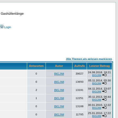
m Gashüllenlänge
Login
Alle Themen als gelesen markieren
Antworten
Autor
Aufrufe
Letzter Beitrag
24.08.2018, 18:21
0
BIGJIM
39027
BIGJIM
05.11.2014, 05:30
0
BIGJIM
13650
BIGJIM
04.11.2014, 23:07
2
BIGJIM
13191
BIGJIM
30.11.2013, 06:44
1
BIGJIM
12251
BIGJIM
30.01.2010, 12:22
0
BIGJIM
13168
BIGJIM
25.01.2010, 17:22
0
BIGJIM
11795
BIGJIM