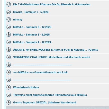
Die 7 Gefährlichsten Pflanzen Die Du Niemals In Gärtnereien
Miwula - Sammler 1 - 5.2026
nbvcxy
MiWuLa - Sammler 6 - 12.2025
MiWuLa - Sammler 1 - 5.2025
MiWuLa - Sammler 4 - 12.2024
ÄNGSTE, MYTHEN, FAKTEN: E-Auto, E-Fuel, E-Heizung… | Gerrits
SPANNENDE CHALLENGE: Modellbau und Mechanik vereint
------------------------------------------------------------
>>> MiWuLa >>> Gesamtübersicht mit Link
------------------------------------------------------------
Wunderland-Update
Teilweise nicht abgespeichertes Filmmaterial aus MiWuLa
Gerrits Tagebuch SPEZIAL | Miniatur Wunderland